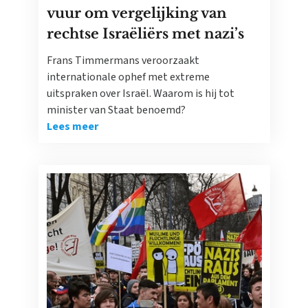
vuur om vergelijking van
rechtse Israëliërs met nazi’s
Frans Timmermans veroorzaakt
internationale ophef met extreme
uitspraken over Israël. Waarom is hij tot
minister van Staat benoemd?
Lees meer