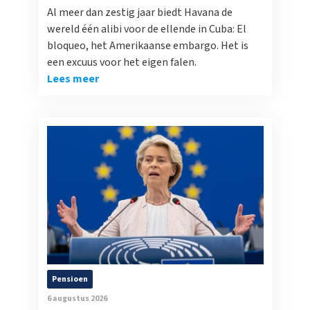
Al meer dan zestig jaar biedt Havana de
wereld één alibi voor de ellende in Cuba: El
bloqueo, het Amerikaanse embargo. Het is
een excuus voor het eigen falen.
Lees meer
Pensioen
6 augustus 2026