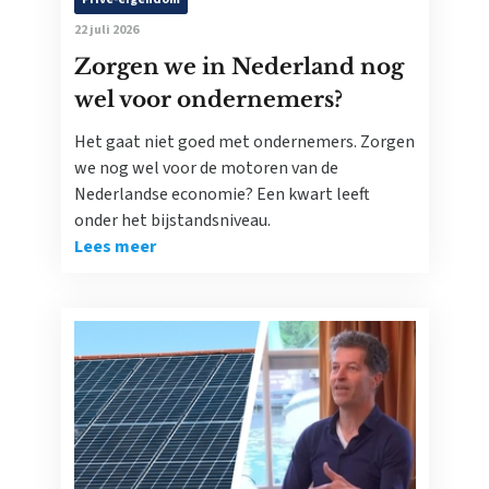
22 juli 2026
Zorgen we in Nederland nog
wel voor ondernemers?
Het gaat niet goed met ondernemers. Zorgen
we nog wel voor de motoren van de
Nederlandse economie? Een kwart leeft
onder het bijstandsniveau.
Lees meer