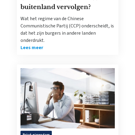
buitenland vervolgen?
Wat het regime van de Chinese
Communistische Partij (CCP) onderscheidt, is
dat het zijn burgers in andere landen
onderdrukt.
Lees meer
Privé-eigendom