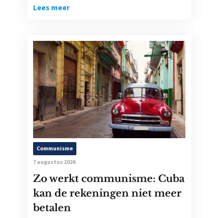
Lees meer
Communisme
7 augustus 2026
Zo werkt communisme: Cuba
kan de rekeningen niet meer
betalen