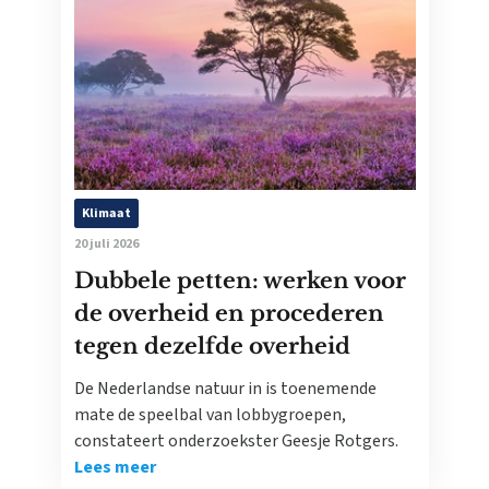
Klimaat
20 juli 2026
Dubbele petten: werken voor
de overheid en procederen
tegen dezelfde overheid
De Nederlandse natuur in is toenemende
mate de speelbal van lobbygroepen,
constateert onderzoekster Geesje Rotgers.
Lees meer