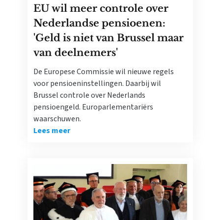
EU wil meer controle over
Nederlandse pensioenen:
'Geld is niet van Brussel maar
van deelnemers'
De Europese Commissie wil nieuwe regels
voor pensioeninstellingen. Daarbij wil
Brussel controle over Nederlands
pensioengeld. Europarlementariërs
waarschuwen.
Lees meer