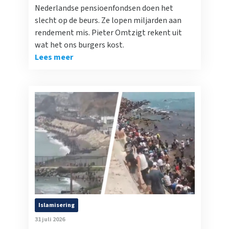
Nederlandse pensioenfondsen doen het
slecht op de beurs. Ze lopen miljarden aan
rendement mis. Pieter Omtzigt rekent uit
wat het ons burgers kost.
Lees meer
Islamisering
31 juli 2026