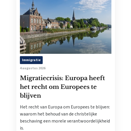
Immigratie
4 augustus 2026
Migratiecrisis: Europa heeft
het recht om Europees te
blijven
Het recht van Europa om Europees te blijven:
waarom het behoud van de christelijke
beschaving een morele verantwoordelijkheid
is.