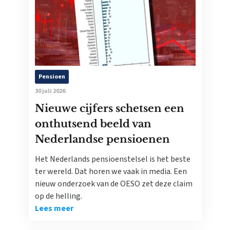
Pensioen
30 juli 2026
Nieuwe cijfers schetsen een
onthutsend beeld van
Nederlandse pensioenen
Het Nederlands pensioenstelsel is het beste
ter wereld. Dat horen we vaak in media. Een
nieuw onderzoek van de OESO zet deze claim
op de helling.
Lees meer