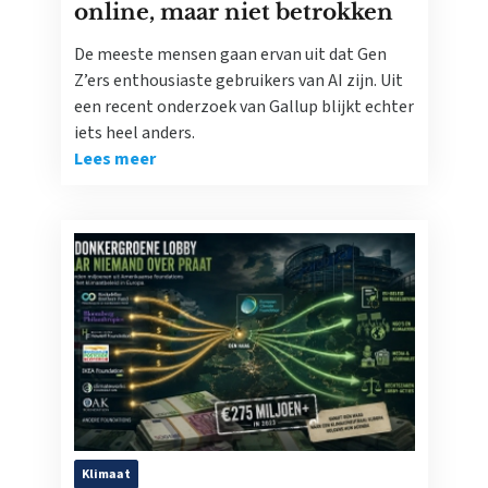
online, maar niet betrokken
De meeste mensen gaan ervan uit dat Gen
Z’ers enthousiaste gebruikers van AI zijn. Uit
een recent onderzoek van Gallup blijkt echter
iets heel anders.
Lees meer
Klimaat