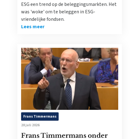
ESG een trend op de beleggingsmarkten. Het
was 'woke' om te beleggen in ESG-
vriendelijke fondsen.
Lees meer
Frans Timmermans
28 juli 2026
Frans Timmermans onder