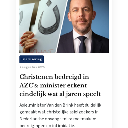
Islamisering
7 augustus 2026
Christenen bedreigd in
AZC's: minister erkent
eindelijk wat al jaren speelt
Asielminister Van den Brink heeft duidelijk
gemaakt wat christelijke asielzoekers in
Nederlandse opvangcentra meemaken:
bedreigingen en intimidatie.