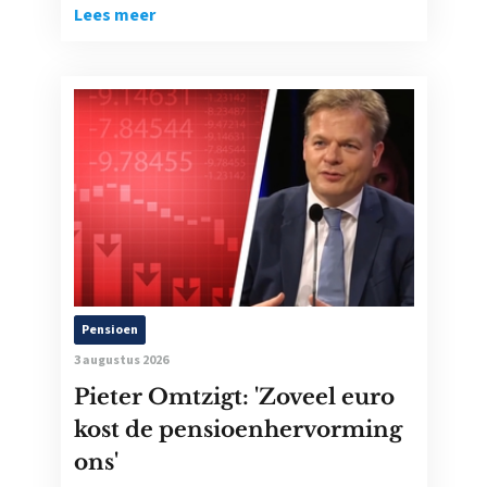
Lees meer
Pensioen
3 augustus 2026
Pieter Omtzigt: 'Zoveel euro
kost de pensioenhervorming
ons'