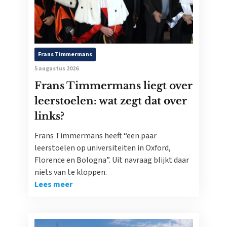
Frans Timmermans
5 augustus 2026
Frans Timmermans liegt over
leerstoelen: wat zegt dat over
links?
Frans Timmermans heeft “een paar
leerstoelen op universiteiten in Oxford,
Florence en Bologna”. Uit navraag blijkt daar
niets van te kloppen.
Lees meer