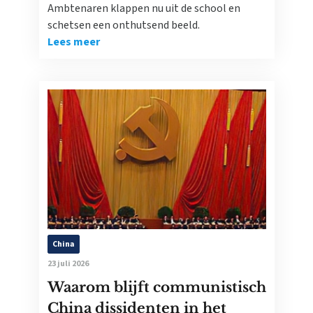
Ambtenaren klappen nu uit de school en
schetsen een onthutsend beeld.
Lees meer
China
23 juli 2026
Waarom blijft communistisch
China dissidenten in het