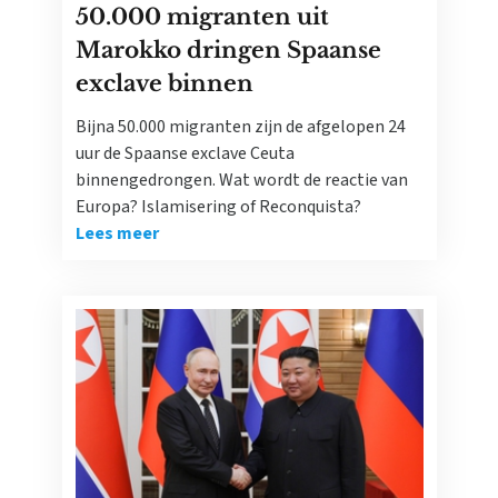
50.000 migranten uit
Marokko dringen Spaanse
exclave binnen
Bijna 50.000 migranten zijn de afgelopen 24
uur de Spaanse exclave Ceuta
binnengedrongen. Wat wordt de reactie van
Europa? Islamisering of Reconquista?
Lees meer