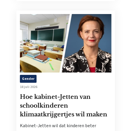
Gender
18 juli 2026
Hoe kabinet-Jetten van
schoolkinderen
klimaatkrijgertjes wil maken
Kabinet-Jetten wil dat kinderen beter