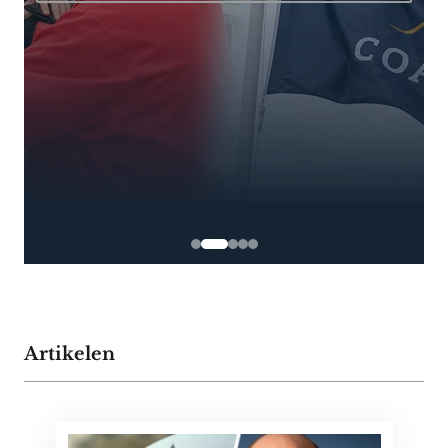
Artikelen