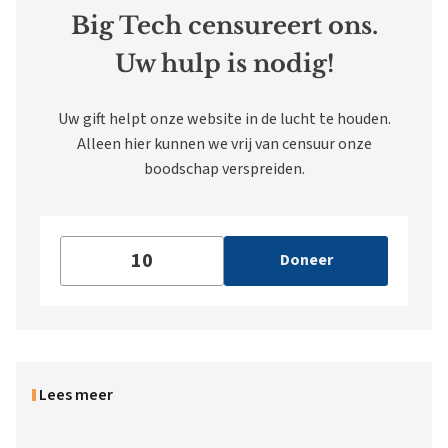
Big Tech censureert ons.
Uw hulp is nodig!
Uw gift helpt onze website in de lucht te houden.
Alleen hier kunnen we vrij van censuur onze
boodschap verspreiden.
Doneer
Lees meer