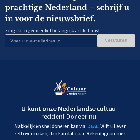
prachtige Nederland – schrijf u
in voor de nieuwsbrief.
Zorg dat u geen enkel belangrijk artikel mist.
Versturen
U kunt onze Nederlandse cultuur
redden! Doneer nu.
Makkelijk en snel doneren kan via
iDEAL
. Wilt u liever
zelf overmaken, dan kan dat naar: Rekeningnummer: