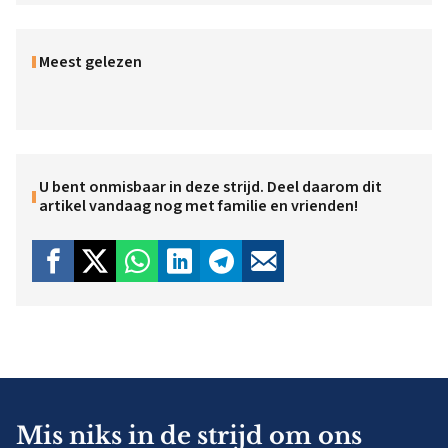
Meest gelezen
U bent onmisbaar in deze strijd. Deel daarom dit
artikel vandaag nog met familie en vrienden!
Mis niks in de strijd om ons