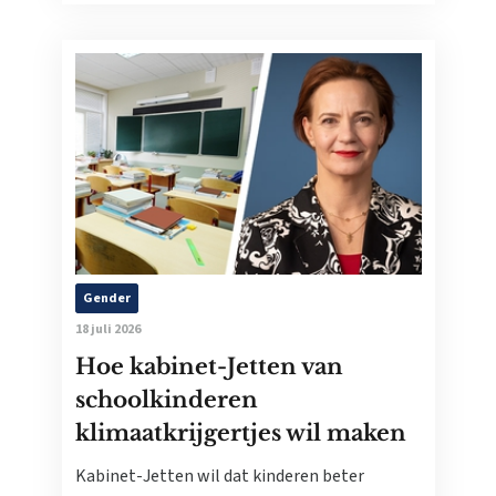
Gender
18 juli 2026
Hoe kabinet-Jetten van
schoolkinderen
klimaatkrijgertjes wil maken
Kabinet-Jetten wil dat kinderen beter