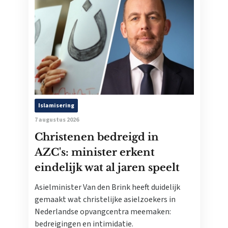
Islamisering
7 augustus 2026
Christenen bedreigd in
AZC's: minister erkent
eindelijk wat al jaren speelt
Asielminister Van den Brink heeft duidelijk
gemaakt wat christelijke asielzoekers in
Nederlandse opvangcentra meemaken:
bedreigingen en intimidatie.