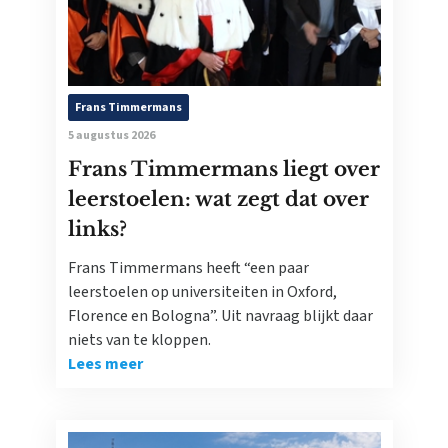
Frans Timmermans
5 augustus 2026
Frans Timmermans liegt over
leerstoelen: wat zegt dat over
links?
Frans Timmermans heeft “een paar
leerstoelen op universiteiten in Oxford,
Florence en Bologna”. Uit navraag blijkt daar
niets van te kloppen.
Lees meer