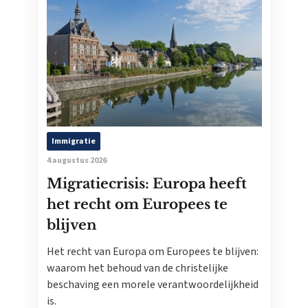
Immigratie
4 augustus 2026
Migratiecrisis: Europa heeft
het recht om Europees te
blijven
Het recht van Europa om Europees te blijven:
waarom het behoud van de christelijke
beschaving een morele verantwoordelijkheid
is.