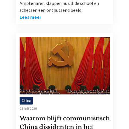
Ambtenaren klappen nu uit de school en
schetsen een onthutsend beeld.
Lees meer
China
23 juli 2026
Waarom blijft communistisch
China dissidenten in het