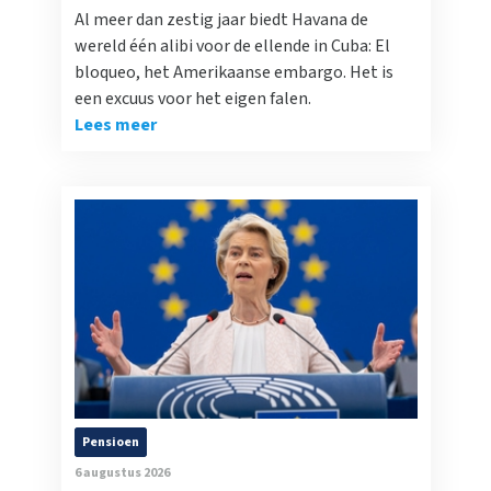
Al meer dan zestig jaar biedt Havana de
wereld één alibi voor de ellende in Cuba: El
bloqueo, het Amerikaanse embargo. Het is
een excuus voor het eigen falen.
Lees meer
Pensioen
6 augustus 2026