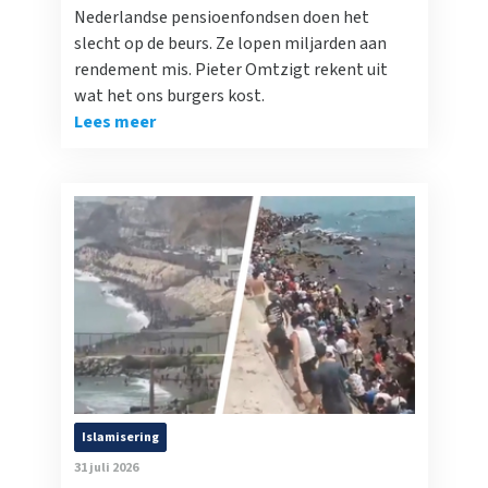
Nederlandse pensioenfondsen doen het
slecht op de beurs. Ze lopen miljarden aan
rendement mis. Pieter Omtzigt rekent uit
wat het ons burgers kost.
Lees meer
Islamisering
31 juli 2026