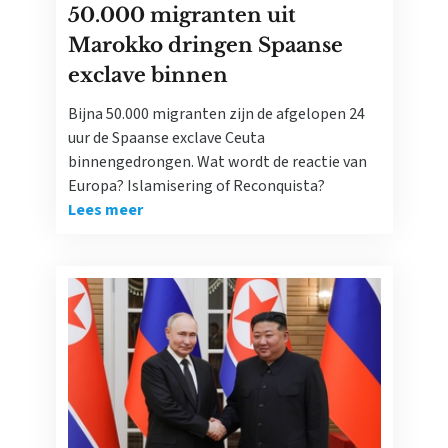
50.000 migranten uit
Marokko dringen Spaanse
exclave binnen
Bijna 50.000 migranten zijn de afgelopen 24
uur de Spaanse exclave Ceuta
binnengedrongen. Wat wordt de reactie van
Europa? Islamisering of Reconquista?
Lees meer