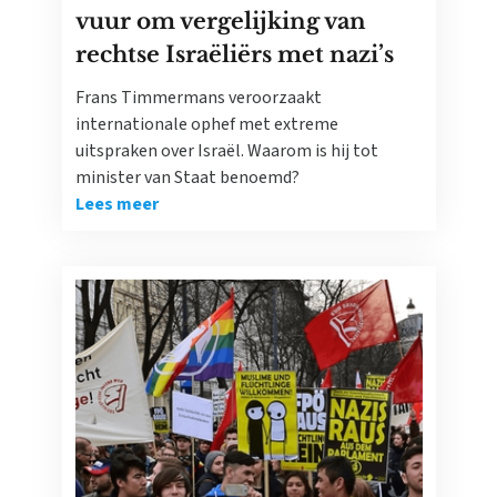
vuur om vergelijking van
rechtse Israëliërs met nazi’s
Frans Timmermans veroorzaakt
internationale ophef met extreme
uitspraken over Israël. Waarom is hij tot
minister van Staat benoemd?
Lees meer