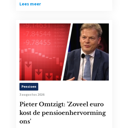
Lees meer
Pensioen
3 augustus 2026
Pieter Omtzigt: 'Zoveel euro
kost de pensioenhervorming
ons'