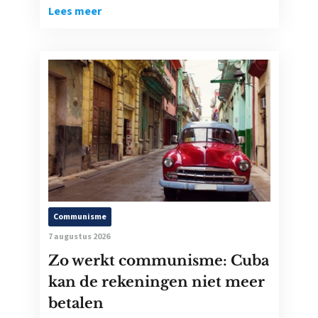
Lees meer
Communisme
7 augustus 2026
Zo werkt communisme: Cuba
kan de rekeningen niet meer
betalen