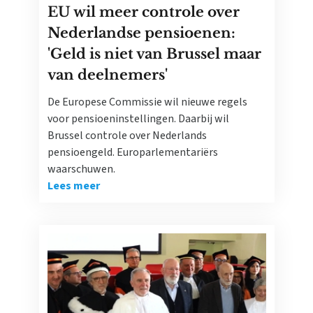
EU wil meer controle over
Nederlandse pensioenen:
'Geld is niet van Brussel maar
van deelnemers'
De Europese Commissie wil nieuwe regels
voor pensioeninstellingen. Daarbij wil
Brussel controle over Nederlands
pensioengeld. Europarlementariërs
waarschuwen.
Lees meer