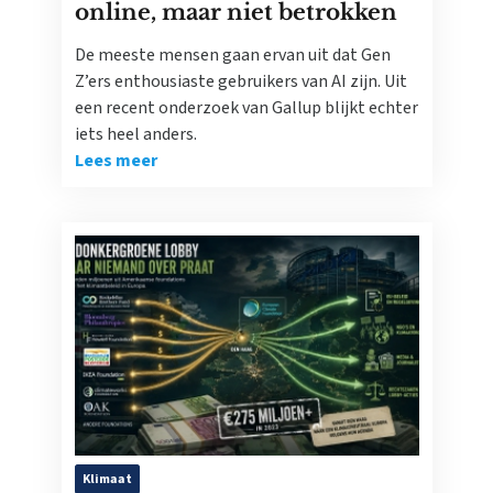
online, maar niet betrokken
De meeste mensen gaan ervan uit dat Gen
Z’ers enthousiaste gebruikers van AI zijn. Uit
een recent onderzoek van Gallup blijkt echter
iets heel anders.
Lees meer
Klimaat