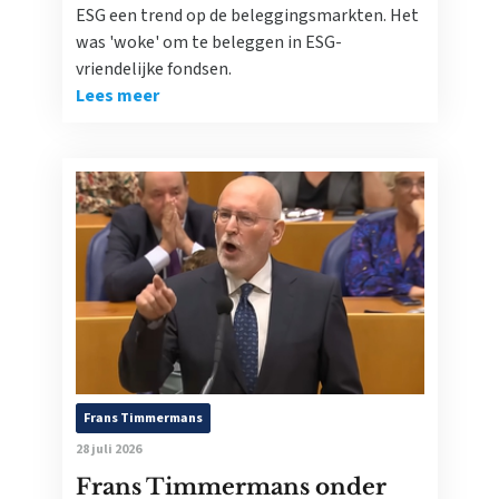
ESG een trend op de beleggingsmarkten. Het
was 'woke' om te beleggen in ESG-
vriendelijke fondsen.
Lees meer
Frans Timmermans
28 juli 2026
Frans Timmermans onder