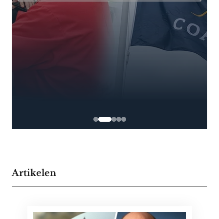
Artikelen