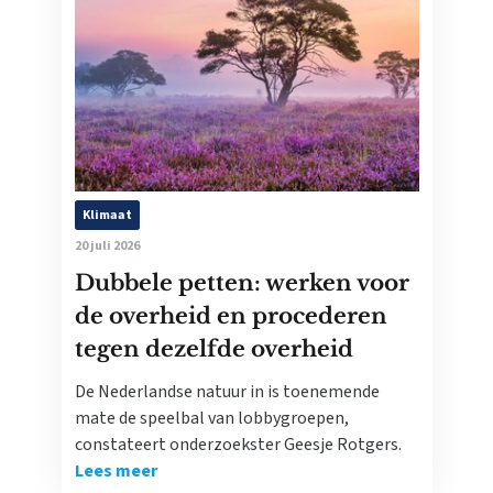
Klimaat
20 juli 2026
Dubbele petten: werken voor
de overheid en procederen
tegen dezelfde overheid
De Nederlandse natuur in is toenemende
mate de speelbal van lobbygroepen,
constateert onderzoekster Geesje Rotgers.
Lees meer