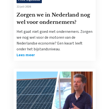
22 juli 2026
Zorgen we in Nederland nog
wel voor ondernemers?
Het gaat niet goed met ondernemers. Zorgen
we nog wel voor de motoren van de
Nederlandse economie? Een kwart leeft
onder het bijstandsniveau.
Lees meer