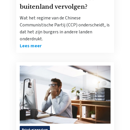
buitenland vervolgen?
Wat het regime van de Chinese
Communistische Partij (CCP) onderscheidt, is
dat het zijn burgers in andere landen
onderdrukt.
Lees meer
Privé-eigendom