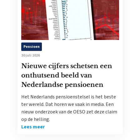
Pensioen
30 juli 2026
Nieuwe cijfers schetsen een
onthutsend beeld van
Nederlandse pensioenen
Het Nederlands pensioenstelsel is het beste
ter wereld. Dat horen we vaak in media. Een
nieuw onderzoek van de OESO zet deze claim
op de helling.
Lees meer