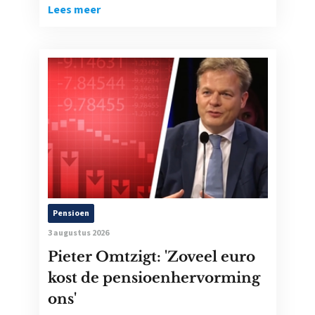
Lees meer
Pensioen
3 augustus 2026
Pieter Omtzigt: 'Zoveel euro
kost de pensioenhervorming
ons'