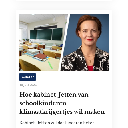
Gender
18 juli 2026
Hoe kabinet-Jetten van
schoolkinderen
klimaatkrijgertjes wil maken
Kabinet-Jetten wil dat kinderen beter