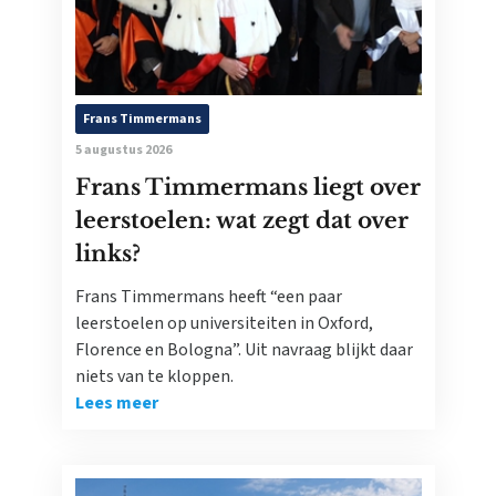
Frans Timmermans
5 augustus 2026
Frans Timmermans liegt over
leerstoelen: wat zegt dat over
links?
Frans Timmermans heeft “een paar
leerstoelen op universiteiten in Oxford,
Florence en Bologna”. Uit navraag blijkt daar
niets van te kloppen.
Lees meer