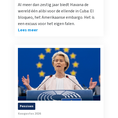
Al meer dan zestig jaar biedt Havana de
wereld één alibi voor de ellende in Cuba: El
bloqueo, het Amerikaanse embargo. Het is
een excuus voor het eigen falen.
Lees meer
Pensioen
6 augustus 2026