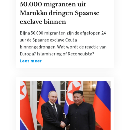
50.000 migranten uit
Marokko dringen Spaanse
exclave binnen
Bijna 50.000 migranten zijn de afgelopen 24
uur de Spaanse exclave Ceuta
binnengedrongen. Wat wordt de reactie van
Europa? Islamisering of Reconquista?
Lees meer