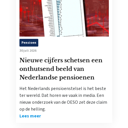
Pensioen
30 juli 2026
Nieuwe cijfers schetsen een
onthutsend beeld van
Nederlandse pensioenen
Het Nederlands pensioenstelsel is het beste
ter wereld. Dat horen we vaak in media. Een
nieuw onderzoek van de OESO zet deze claim
op de helling.
Lees meer