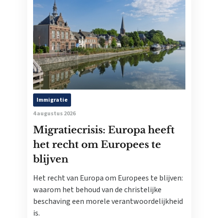
Immigratie
4 augustus 2026
Migratiecrisis: Europa heeft
het recht om Europees te
blijven
Het recht van Europa om Europees te blijven:
waarom het behoud van de christelijke
beschaving een morele verantwoordelijkheid
is.