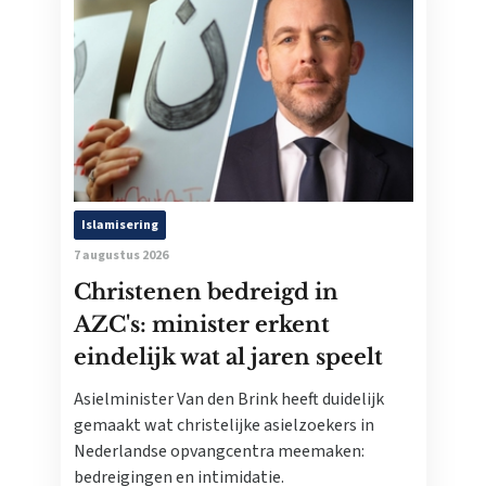
Islamisering
7 augustus 2026
Christenen bedreigd in
AZC's: minister erkent
eindelijk wat al jaren speelt
Asielminister Van den Brink heeft duidelijk
gemaakt wat christelijke asielzoekers in
Nederlandse opvangcentra meemaken:
bedreigingen en intimidatie.