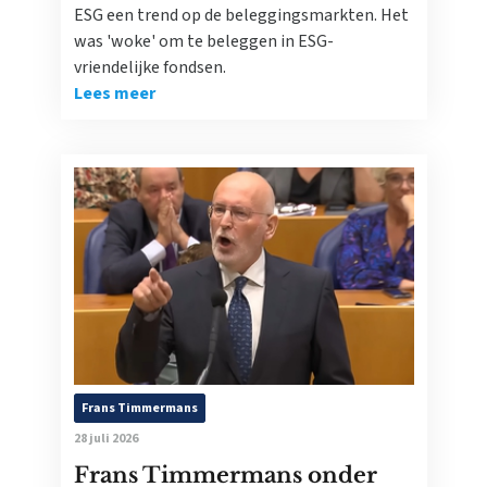
ESG een trend op de beleggingsmarkten. Het
was 'woke' om te beleggen in ESG-
vriendelijke fondsen.
Lees meer
Frans Timmermans
28 juli 2026
Frans Timmermans onder