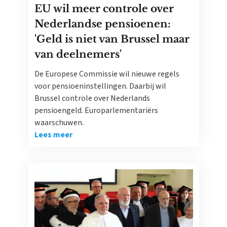
EU wil meer controle over
Nederlandse pensioenen:
'Geld is niet van Brussel maar
van deelnemers'
De Europese Commissie wil nieuwe regels
voor pensioeninstellingen. Daarbij wil
Brussel controle over Nederlands
pensioengeld. Europarlementariërs
waarschuwen.
Lees meer