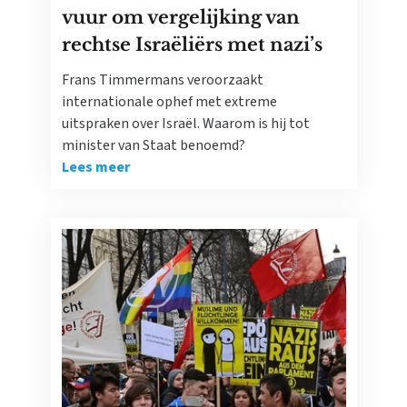
vuur om vergelijking van
rechtse Israëliërs met nazi’s
Frans Timmermans veroorzaakt
internationale ophef met extreme
uitspraken over Israël. Waarom is hij tot
minister van Staat benoemd?
Lees meer