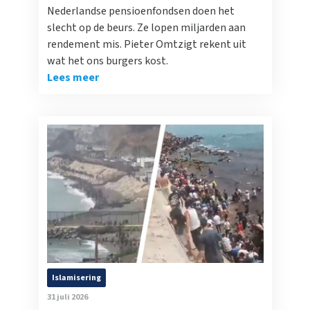
Nederlandse pensioenfondsen doen het
slecht op de beurs. Ze lopen miljarden aan
rendement mis. Pieter Omtzigt rekent uit
wat het ons burgers kost.
Lees meer
Islamisering
31 juli 2026