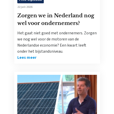
22 juli 2026
Zorgen we in Nederland nog
wel voor ondernemers?
Het gaat niet goed met ondernemers. Zorgen
we nog wel voor de motoren van de
Nederlandse economie? Een kwart leeft
onder het bijstandsniveau.
Lees meer