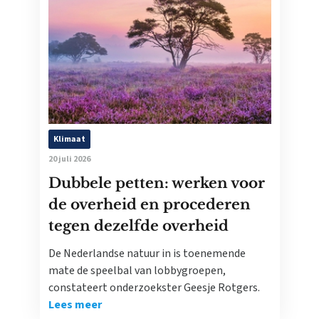
Klimaat
20 juli 2026
Dubbele petten: werken voor
de overheid en procederen
tegen dezelfde overheid
De Nederlandse natuur in is toenemende
mate de speelbal van lobbygroepen,
constateert onderzoekster Geesje Rotgers.
Lees meer