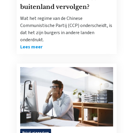
buitenland vervolgen?
Wat het regime van de Chinese
Communistische Partij (CCP) onderscheidt, is
dat het zijn burgers in andere landen
onderdrukt.
Lees meer
Privé-eigendom