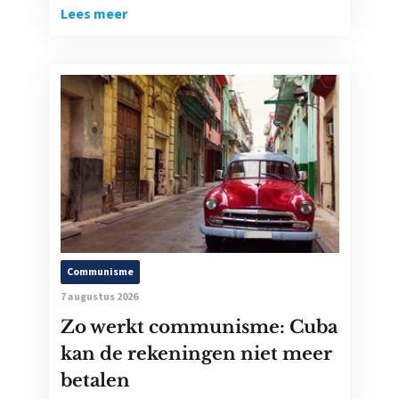
Lees meer
Communisme
7 augustus 2026
Zo werkt communisme: Cuba
kan de rekeningen niet meer
betalen