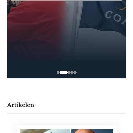
Artikelen