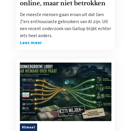
online, maar niet betrokken
De meeste mensen gaan ervan uit dat Gen
Z’ers enthousiaste gebruikers van AI zijn. Uit
een recent onderzoek van Gallup blijkt echter
iets heel anders.
Lees meer
Klimaat