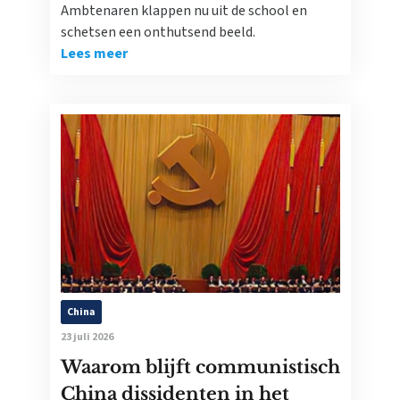
Ambtenaren klappen nu uit de school en
schetsen een onthutsend beeld.
Lees meer
China
23 juli 2026
Waarom blijft communistisch
China dissidenten in het