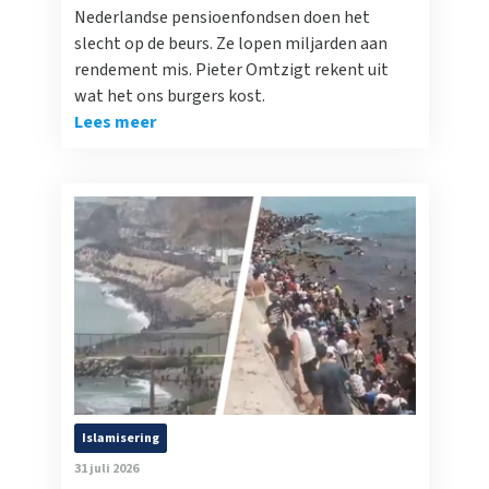
Nederlandse pensioenfondsen doen het
slecht op de beurs. Ze lopen miljarden aan
rendement mis. Pieter Omtzigt rekent uit
wat het ons burgers kost.
Lees meer
Islamisering
31 juli 2026