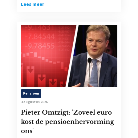
Lees meer
Pensioen
3 augustus 2026
Pieter Omtzigt: 'Zoveel euro
kost de pensioenhervorming
ons'