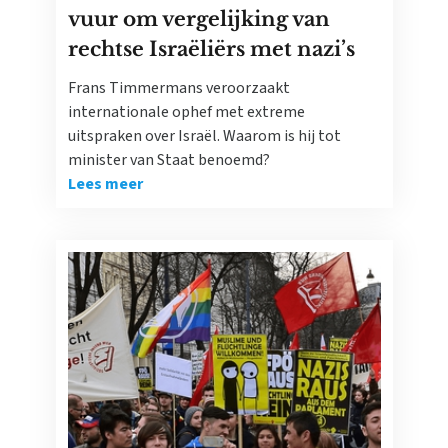
vuur om vergelijking van
rechtse Israëliërs met nazi’s
Frans Timmermans veroorzaakt
internationale ophef met extreme
uitspraken over Israël. Waarom is hij tot
minister van Staat benoemd?
Lees meer