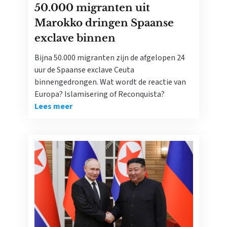
50.000 migranten uit
Marokko dringen Spaanse
exclave binnen
Bijna 50.000 migranten zijn de afgelopen 24
uur de Spaanse exclave Ceuta
binnengedrongen. Wat wordt de reactie van
Europa? Islamisering of Reconquista?
Lees meer