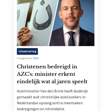
Islamisering
7 augustus 2026
Christenen bedreigd in
AZC's: minister erkent
eindelijk wat al jaren speelt
Asielminister Van den Brink heeft duidelijk
gemaakt wat christelijke asielzoekers in
Nederlandse opvangcentra meemaken:
bedreigingen en intimidatie.