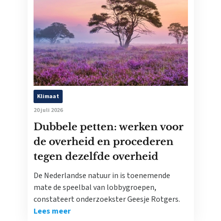
Klimaat
20 juli 2026
Dubbele petten: werken voor
de overheid en procederen
tegen dezelfde overheid
De Nederlandse natuur in is toenemende
mate de speelbal van lobbygroepen,
constateert onderzoekster Geesje Rotgers.
Lees meer