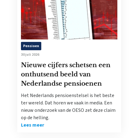
Pensioen
30 juli 2026
Nieuwe cijfers schetsen een
onthutsend beeld van
Nederlandse pensioenen
Het Nederlands pensioenstelsel is het beste
ter wereld. Dat horen we vaak in media. Een
nieuw onderzoek van de OESO zet deze claim
op de helling.
Lees meer