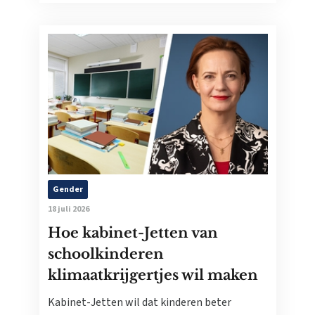
Gender
18 juli 2026
Hoe kabinet-Jetten van
schoolkinderen
klimaatkrijgertjes wil maken
Kabinet-Jetten wil dat kinderen beter