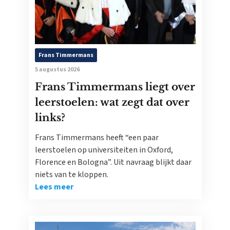
Frans Timmermans
5 augustus 2026
Frans Timmermans liegt over
leerstoelen: wat zegt dat over
links?
Frans Timmermans heeft “een paar
leerstoelen op universiteiten in Oxford,
Florence en Bologna”. Uit navraag blijkt daar
niets van te kloppen.
Lees meer