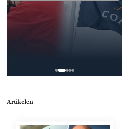
Artikelen