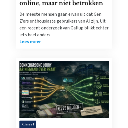
online, maar niet betrokken
De meeste mensen gaan ervan uit dat Gen
Z’ers enthousiaste gebruikers van AI zijn. Uit
een recent onderzoek van Gallup blijkt echter
iets heel anders.
Lees meer
Klimaat