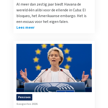
Al meer dan zestig jaar biedt Havana de
wereld één alibi voor de ellende in Cuba: El
bloqueo, het Amerikaanse embargo. Het is
een excuus voor het eigen falen.
Lees meer
Pensioen
6 augustus 2026