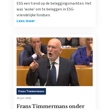
ESG een trend op de beleggingsmarkten. Het
was 'woke' om te beleggen in ESG-
vriendelijke fondsen.
Lees meer
Frans Timmermans
28 juli 2026
Frans Timmermans onder