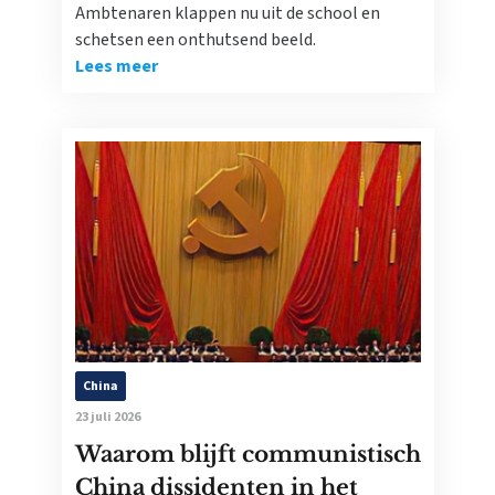
Ambtenaren klappen nu uit de school en
schetsen een onthutsend beeld.
Lees meer
China
23 juli 2026
Waarom blijft communistisch
China dissidenten in het