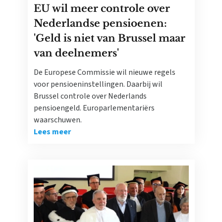
EU wil meer controle over
Nederlandse pensioenen:
'Geld is niet van Brussel maar
van deelnemers'
De Europese Commissie wil nieuwe regels
voor pensioeninstellingen. Daarbij wil
Brussel controle over Nederlands
pensioengeld. Europarlementariërs
waarschuwen.
Lees meer