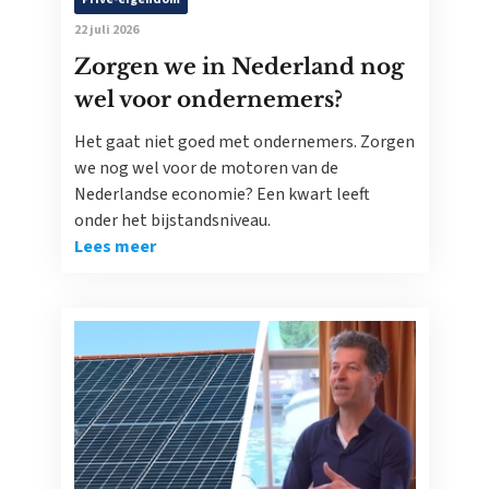
22 juli 2026
Zorgen we in Nederland nog
wel voor ondernemers?
Het gaat niet goed met ondernemers. Zorgen
we nog wel voor de motoren van de
Nederlandse economie? Een kwart leeft
onder het bijstandsniveau.
Lees meer