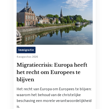
Immigratie
4 augustus 2026
Migratiecrisis: Europa heeft
het recht om Europees te
blijven
Het recht van Europa om Europees te blijven:
waarom het behoud van de christelijke
beschaving een morele verantwoordelijkheid
is.