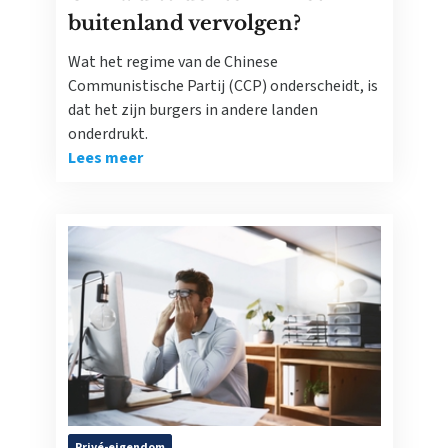
buitenland vervolgen?
Wat het regime van de Chinese
Communistische Partij (CCP) onderscheidt, is
dat het zijn burgers in andere landen
onderdrukt.
Lees meer
Privé-eigendom