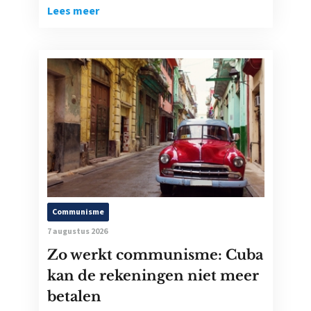
Lees meer
Communisme
7 augustus 2026
Zo werkt communisme: Cuba
kan de rekeningen niet meer
betalen