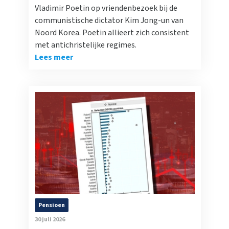
Vladimir Poetin op vriendenbezoek bij de
communistische dictator Kim Jong-un van
Noord Korea. Poetin allieert zich consistent
met antichristelijke regimes.
Lees meer
Pensioen
30 juli 2026