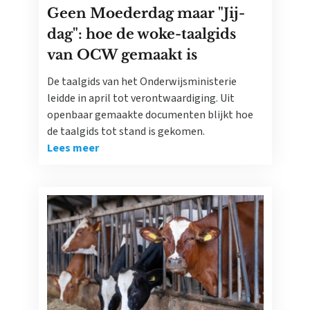
Geen Moederdag maar "Jij-
dag": hoe de woke-taalgids
van OCW gemaakt is
De taalgids van het Onderwijsministerie
leidde in april tot verontwaardiging. Uit
openbaar gemaakte documenten blijkt hoe
de taalgids tot stand is gekomen.
Lees meer