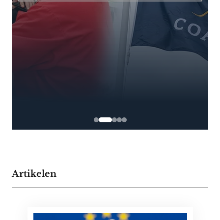
Artikelen