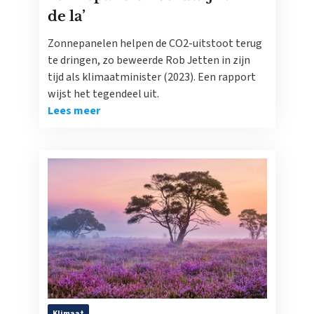
de la’
Zonnepanelen helpen de CO2-uitstoot terug
te dringen, zo beweerde Rob Jetten in zijn
tijd als klimaatminister (2023). Een rapport
wijst het tegendeel uit.
Lees meer
Klimaat