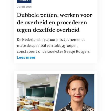
20 juli 2026
Dubbele petten: werken voor
de overheid en procederen
tegen dezelfde overheid
De Nederlandse natuur in is toenemende
mate de speelbal van lobbygroepen,
constateert onderzoekster Geesje Rotgers.
Lees meer