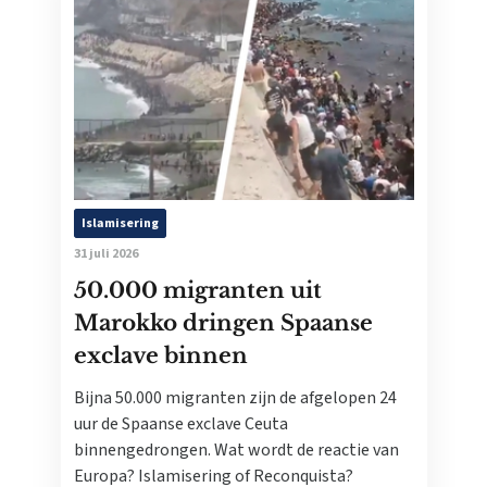
Islamisering
31 juli 2026
50.000 migranten uit
Marokko dringen Spaanse
exclave binnen
Bijna 50.000 migranten zijn de afgelopen 24
uur de Spaanse exclave Ceuta
binnengedrongen. Wat wordt de reactie van
Europa? Islamisering of Reconquista?