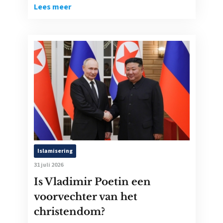
Lees meer
Islamisering
31 juli 2026
Is Vladimir Poetin een
voorvechter van het
christendom?