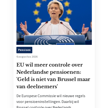
Pensioen
6 augustus 2026
EU wil meer controle over
Nederlandse pensioenen:
'Geld is niet van Brussel maar
van deelnemers'
De Europese Commissie wil nieuwe regels
voor pensioeninstellingen. Daarbij wil
Brussel controle over Nederlands