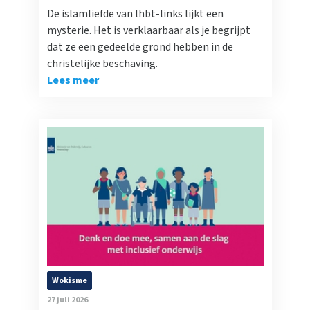
De islamliefde van lhbt-links lijkt een
mysterie. Het is verklaarbaar als je begrijpt
dat ze een gedeelde grond hebben in de
christelijke beschaving.
Lees meer
Wokisme
27 juli 2026