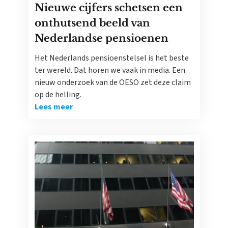
Nieuwe cijfers schetsen een
onthutsend beeld van
Nederlandse pensioenen
Het Nederlands pensioenstelsel is het beste
ter wereld. Dat horen we vaak in media. Een
nieuw onderzoek van de OESO zet deze claim
op de helling.
Lees meer