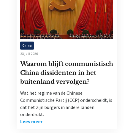
China
23 juli 2026
Waarom blijft communistisch
China dissidenten in het
buitenland vervolgen?
Wat het regime van de Chinese
Communistische Partij (CCP) onderscheidt, is
dat het zijn burgers in andere landen
onderdrukt.
Lees meer