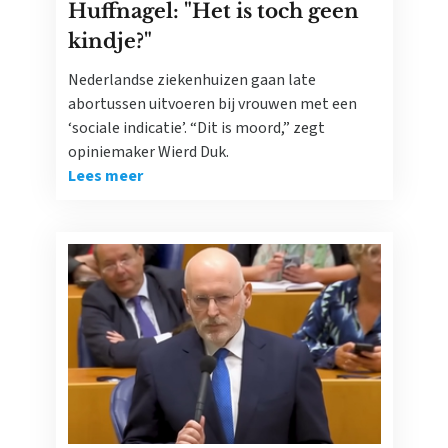
Huffnagel: "Het is toch geen
kindje?"
Nederlandse ziekenhuizen gaan late
abortussen uitvoeren bij vrouwen met een
‘sociale indicatie’. “Dit is moord,” zegt
opiniemaker Wierd Duk.
Lees meer