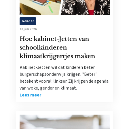
Gender
18 juli 2026
Hoe kabinet-Jetten van
schoolkinderen
klimaatkrijgertjes maken
Kabinet-Jetten wil dat kinderen beter
burgerschapsonderwijs krijgen. "Beter"
betekent vooral: linkser. Zij krijgen de agenda
van woke, gender en klimaat.
Lees meer