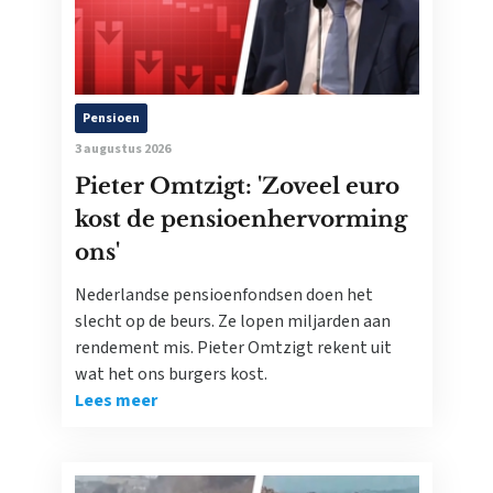
Pensioen
3 augustus 2026
Pieter Omtzigt: 'Zoveel euro
kost de pensioenhervorming
ons'
Nederlandse pensioenfondsen doen het
slecht op de beurs. Ze lopen miljarden aan
rendement mis. Pieter Omtzigt rekent uit
wat het ons burgers kost.
Lees meer