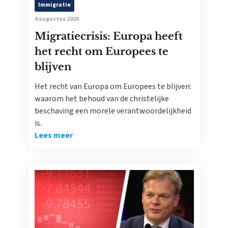
Immigratie
4 augustus 2026
Migratiecrisis: Europa heeft
het recht om Europees te
blijven
Het recht van Europa om Europees te blijven:
waarom het behoud van de christelijke
beschaving een morele verantwoordelijkheid
is.
Lees meer