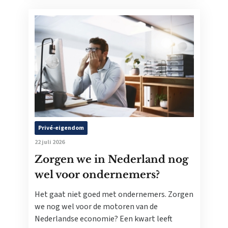
Privé-eigendom
22 juli 2026
Zorgen we in Nederland nog
wel voor ondernemers?
Het gaat niet goed met ondernemers. Zorgen
we nog wel voor de motoren van de
Nederlandse economie? Een kwart leeft