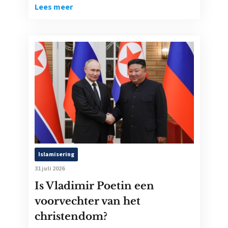
Lees meer
Islamisering
31 juli 2026
Is Vladimir Poetin een
voorvechter van het
christendom?