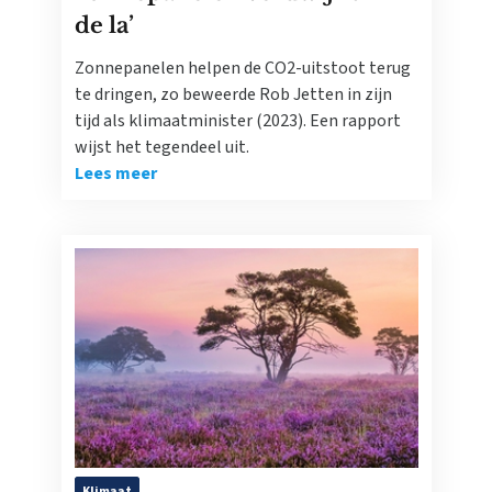
de la’
Zonnepanelen helpen de CO2-uitstoot terug
te dringen, zo beweerde Rob Jetten in zijn
tijd als klimaatminister (2023). Een rapport
wijst het tegendeel uit.
Lees meer
Klimaat