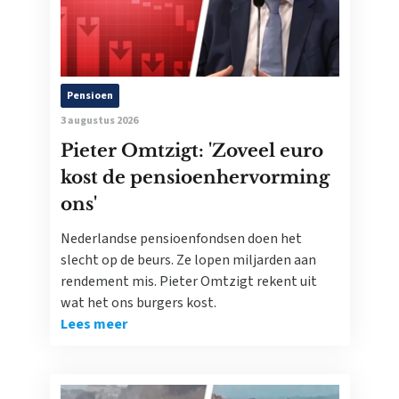
Pensioen
3 augustus 2026
Pieter Omtzigt: 'Zoveel euro
kost de pensioenhervorming
ons'
Nederlandse pensioenfondsen doen het
slecht op de beurs. Ze lopen miljarden aan
rendement mis. Pieter Omtzigt rekent uit
wat het ons burgers kost.
Lees meer