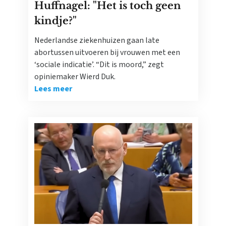
Huffnagel: "Het is toch geen
kindje?"
Nederlandse ziekenhuizen gaan late
abortussen uitvoeren bij vrouwen met een
‘sociale indicatie’. “Dit is moord,” zegt
opiniemaker Wierd Duk.
Lees meer