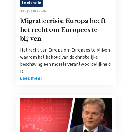
Immigratie
4 augustus 2026
Migratiecrisis: Europa heeft
het recht om Europees te
blijven
Het recht van Europa om Europees te blijven:
waarom het behoud van de christelijke
beschaving een morele verantwoordelijkheid
is.
Lees meer