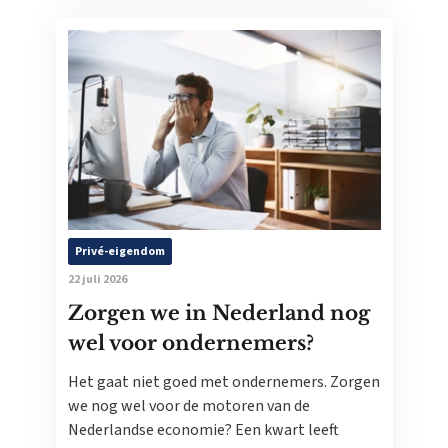
Privé-eigendom
22 juli 2026
Zorgen we in Nederland nog
wel voor ondernemers?
Het gaat niet goed met ondernemers. Zorgen
we nog wel voor de motoren van de
Nederlandse economie? Een kwart leeft