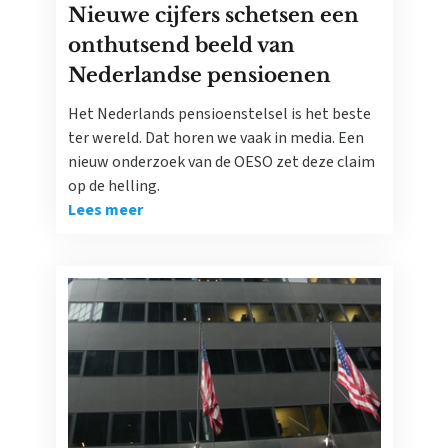
Nieuwe cijfers schetsen een
onthutsend beeld van
Nederlandse pensioenen
Het Nederlands pensioenstelsel is het beste
ter wereld. Dat horen we vaak in media. Een
nieuw onderzoek van de OESO zet deze claim
op de helling.
Lees meer