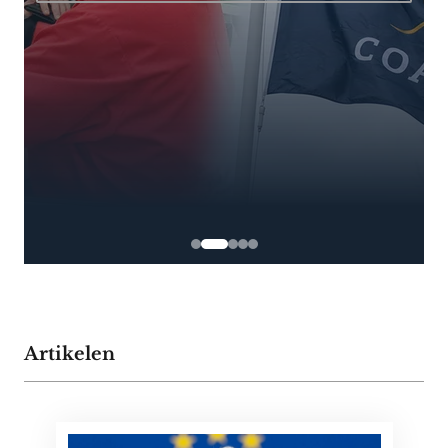
Artikelen