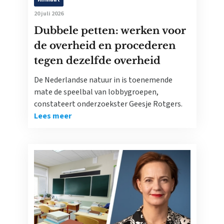
20 juli 2026
Dubbele petten: werken voor
de overheid en procederen
tegen dezelfde overheid
De Nederlandse natuur in is toenemende
mate de speelbal van lobbygroepen,
constateert onderzoekster Geesje Rotgers.
Lees meer