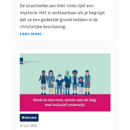
De islamliefde van lhbt-links lijkt een
mysterie. Het is verklaarbaar als je begrijpt
dat ze een gedeelde grond hebben in de
christelijke beschaving.
Lees meer
Wokisme
27 juli 2026