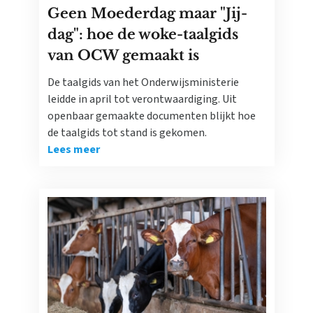
Geen Moederdag maar "Jij-
dag": hoe de woke-taalgids
van OCW gemaakt is
De taalgids van het Onderwijsministerie
leidde in april tot verontwaardiging. Uit
openbaar gemaakte documenten blijkt hoe
de taalgids tot stand is gekomen.
Lees meer