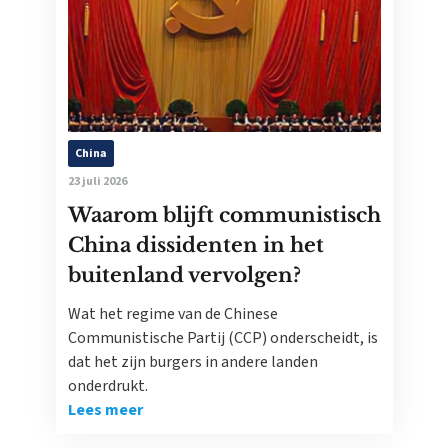
China
23 juli 2026
Waarom blijft communistisch
China dissidenten in het
buitenland vervolgen?
Wat het regime van de Chinese
Communistische Partij (CCP) onderscheidt, is
dat het zijn burgers in andere landen
onderdrukt.
Lees meer