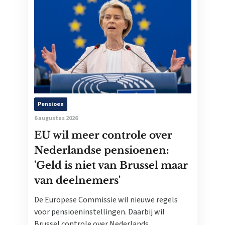
Pensioen
6 augustus 2026
EU wil meer controle over
Nederlandse pensioenen:
'Geld is niet van Brussel maar
van deelnemers'
De Europese Commissie wil nieuwe regels
voor pensioeninstellingen. Daarbij wil
Brussel controle over Nederlands