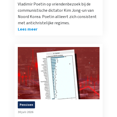
Vladimir Poetin op vriendenbezoek bij de
communistische dictator Kim Jong-un van
Noord Korea. Poetin allieert zich consistent
met antichristelijke regimes.
Lees meer
Pensioen
30 juli 2026