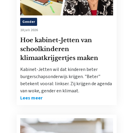
Gender
18 juli 2026
Hoe kabinet-Jetten van
schoolkinderen
klimaatkrijgertjes maken
Kabinet-Jetten wil dat kinderen beter
burgerschapsonderwijs krijgen. "Beter"
betekent vooral: linkser. Zij krijgen de agenda
van woke, gender en klimaat.
Lees meer