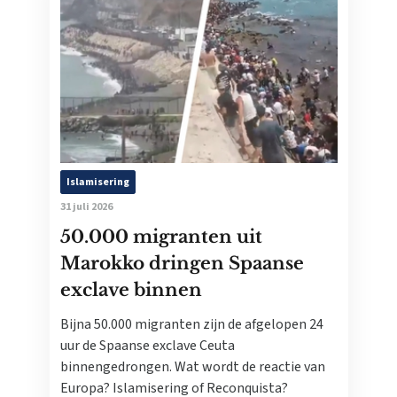
Islamisering
31 juli 2026
50.000 migranten uit
Marokko dringen Spaanse
exclave binnen
Bijna 50.000 migranten zijn de afgelopen 24
uur de Spaanse exclave Ceuta
binnengedrongen. Wat wordt de reactie van
Europa? Islamisering of Reconquista?