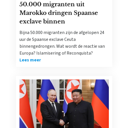
50.000 migranten uit
Marokko dringen Spaanse
exclave binnen
Bijna 50.000 migranten zijn de afgelopen 24
uur de Spaanse exclave Ceuta
binnengedrongen. Wat wordt de reactie van
Europa? Islamisering of Reconquista?
Lees meer