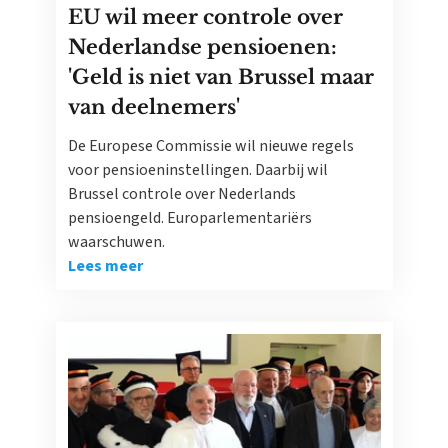
EU wil meer controle over
Nederlandse pensioenen:
'Geld is niet van Brussel maar
van deelnemers'
De Europese Commissie wil nieuwe regels
voor pensioeninstellingen. Daarbij wil
Brussel controle over Nederlands
pensioengeld. Europarlementariërs
waarschuwen.
Lees meer