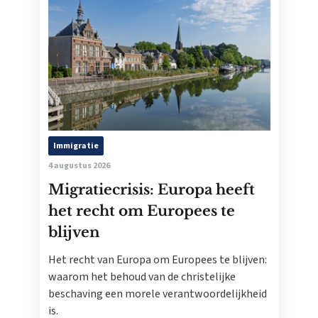
Immigratie
4 augustus 2026
Migratiecrisis: Europa heeft
het recht om Europees te
blijven
Het recht van Europa om Europees te blijven:
waarom het behoud van de christelijke
beschaving een morele verantwoordelijkheid
is.