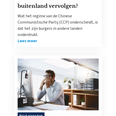
buitenland vervolgen?
Wat het regime van de Chinese
Communistische Partij (CCP) onderscheidt, is
dat het zijn burgers in andere landen
onderdrukt.
Lees meer
Privé-eigendom