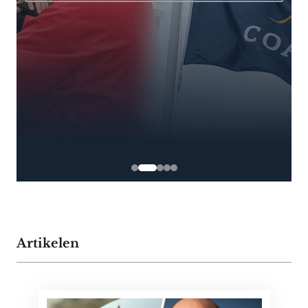
Artikelen