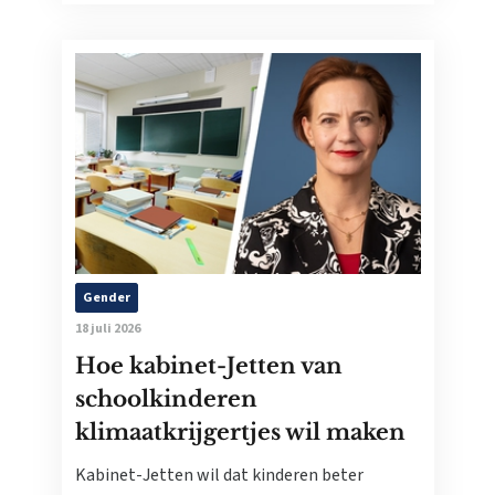
Gender
18 juli 2026
Hoe kabinet-Jetten van
schoolkinderen
klimaatkrijgertjes wil maken
Kabinet-Jetten wil dat kinderen beter