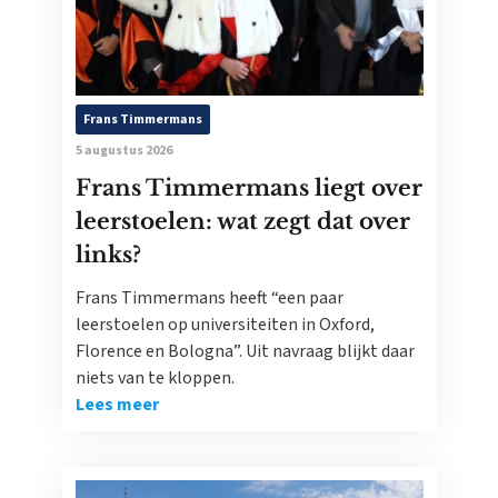
Frans Timmermans
5 augustus 2026
Frans Timmermans liegt over
leerstoelen: wat zegt dat over
links?
Frans Timmermans heeft “een paar
leerstoelen op universiteiten in Oxford,
Florence en Bologna”. Uit navraag blijkt daar
niets van te kloppen.
Lees meer