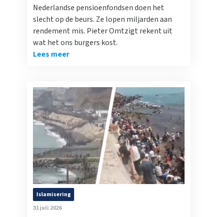
Nederlandse pensioenfondsen doen het
slecht op de beurs. Ze lopen miljarden aan
rendement mis. Pieter Omtzigt rekent uit
wat het ons burgers kost.
Lees meer
Islamisering
31 juli 2026