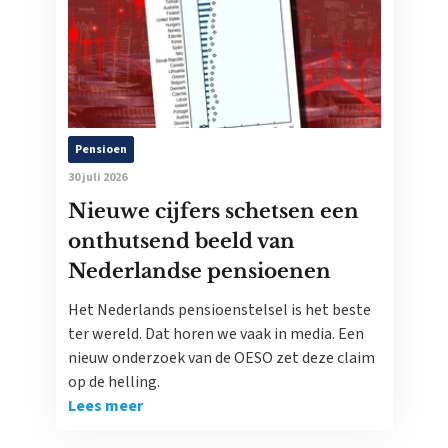
Pensioen
30 juli 2026
Nieuwe cijfers schetsen een
onthutsend beeld van
Nederlandse pensioenen
Het Nederlands pensioenstelsel is het beste
ter wereld. Dat horen we vaak in media. Een
nieuw onderzoek van de OESO zet deze claim
op de helling.
Lees meer