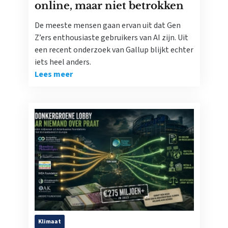
online, maar niet betrokken
De meeste mensen gaan ervan uit dat Gen
Z’ers enthousiaste gebruikers van AI zijn. Uit
een recent onderzoek van Gallup blijkt echter
iets heel anders.
Lees meer
Klimaat