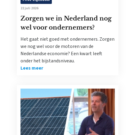
22 juli 2026
Zorgen we in Nederland nog
wel voor ondernemers?
Het gaat niet goed met ondernemers. Zorgen
we nog wel voor de motoren van de
Nederlandse economie? Een kwart leeft
onder het bijstandsniveau.
Lees meer