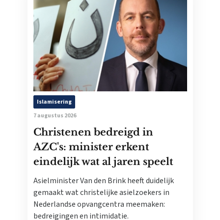
Islamisering
7 augustus 2026
Christenen bedreigd in
AZC's: minister erkent
eindelijk wat al jaren speelt
Asielminister Van den Brink heeft duidelijk
gemaakt wat christelijke asielzoekers in
Nederlandse opvangcentra meemaken:
bedreigingen en intimidatie.