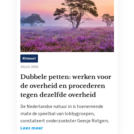
Klimaat
20 juli 2026
Dubbele petten: werken voor
de overheid en procederen
tegen dezelfde overheid
De Nederlandse natuur in is toenemende
mate de speelbal van lobbygroepen,
constateert onderzoekster Geesje Rotgers.
Lees meer