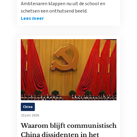
Ambtenaren klappen nu uit de school en
schetsen een onthutsend beeld.
Lees meer
China
23 juli 2026
Waarom blijft communistisch
China dissidenten in het