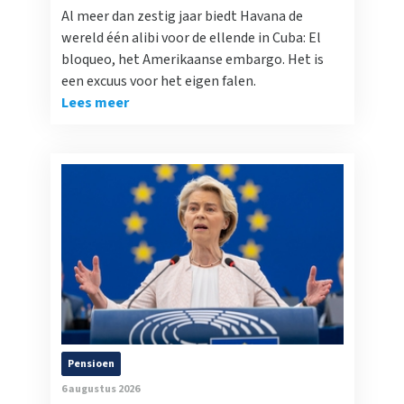
Al meer dan zestig jaar biedt Havana de
wereld één alibi voor de ellende in Cuba: El
bloqueo, het Amerikaanse embargo. Het is
een excuus voor het eigen falen.
Lees meer
Pensioen
6 augustus 2026