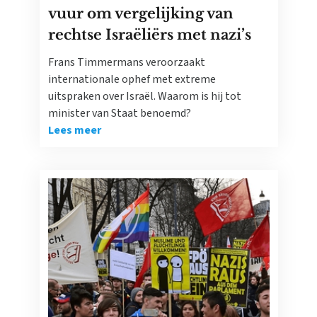
vuur om vergelijking van
rechtse Israëliërs met nazi’s
Frans Timmermans veroorzaakt
internationale ophef met extreme
uitspraken over Israël. Waarom is hij tot
minister van Staat benoemd?
Lees meer