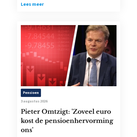
Lees meer
Pensioen
3 augustus 2026
Pieter Omtzigt: 'Zoveel euro
kost de pensioenhervorming
ons'