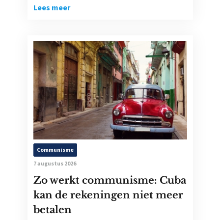
Lees meer
Communisme
7 augustus 2026
Zo werkt communisme: Cuba
kan de rekeningen niet meer
betalen