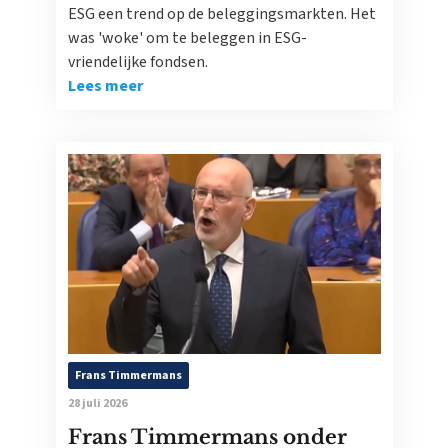
ESG een trend op de beleggingsmarkten. Het
was 'woke' om te beleggen in ESG-
vriendelijke fondsen.
Lees meer
Frans Timmermans
28 juli 2026
Frans Timmermans onder