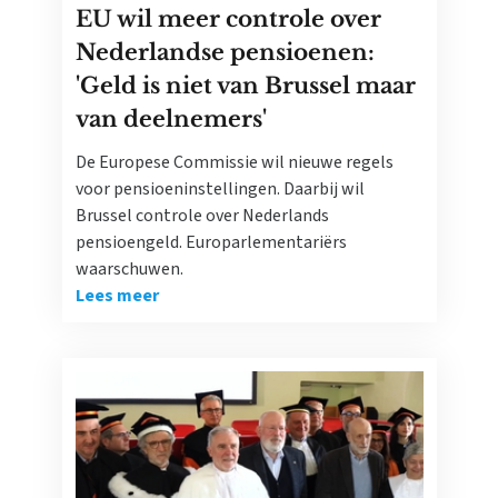
EU wil meer controle over
Nederlandse pensioenen:
'Geld is niet van Brussel maar
van deelnemers'
De Europese Commissie wil nieuwe regels
voor pensioeninstellingen. Daarbij wil
Brussel controle over Nederlands
pensioengeld. Europarlementariërs
waarschuwen.
Lees meer