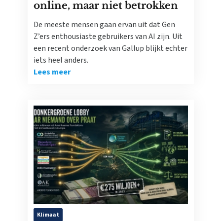
online, maar niet betrokken
De meeste mensen gaan ervan uit dat Gen
Z’ers enthousiaste gebruikers van AI zijn. Uit
een recent onderzoek van Gallup blijkt echter
iets heel anders.
Lees meer
Klimaat