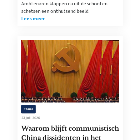
Ambtenaren klappen nu uit de school en
schetsen een onthutsend beeld.
Lees meer
China
23 juli 2026
Waarom blijft communistisch
China dissidenten in het