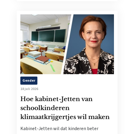
Gender
18 juli 2026
Hoe kabinet-Jetten van
schoolkinderen
klimaatkrijgertjes wil maken
Kabinet-Jetten wil dat kinderen beter