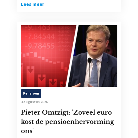
Lees meer
Pensioen
3 augustus 2026
Pieter Omtzigt: 'Zoveel euro
kost de pensioenhervorming
ons'