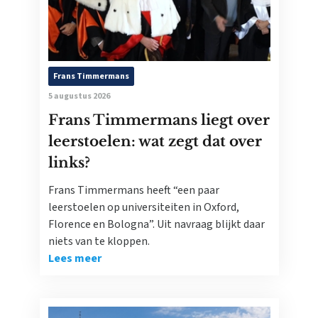
Frans Timmermans
5 augustus 2026
Frans Timmermans liegt over
leerstoelen: wat zegt dat over
links?
Frans Timmermans heeft “een paar
leerstoelen op universiteiten in Oxford,
Florence en Bologna”. Uit navraag blijkt daar
niets van te kloppen.
Lees meer