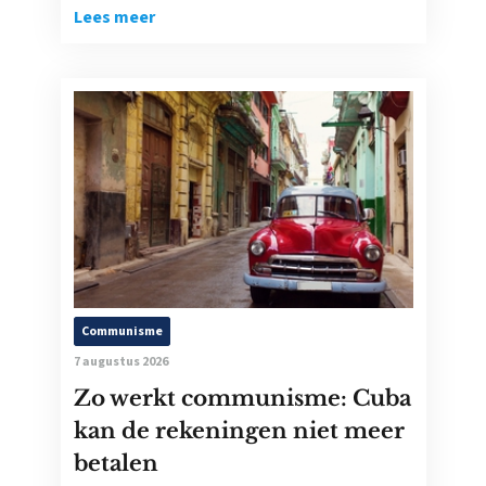
Lees meer
Communisme
7 augustus 2026
Zo werkt communisme: Cuba
kan de rekeningen niet meer
betalen