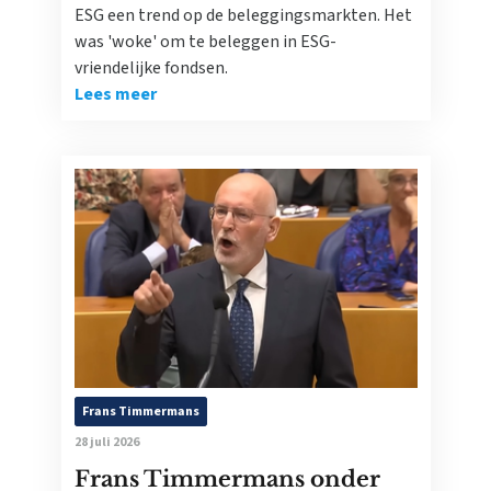
ESG een trend op de beleggingsmarkten. Het
was 'woke' om te beleggen in ESG-
vriendelijke fondsen.
Lees meer
Frans Timmermans
28 juli 2026
Frans Timmermans onder