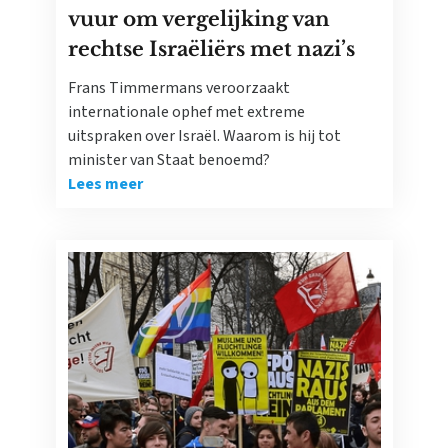
vuur om vergelijking van
rechtse Israëliërs met nazi’s
Frans Timmermans veroorzaakt
internationale ophef met extreme
uitspraken over Israël. Waarom is hij tot
minister van Staat benoemd?
Lees meer