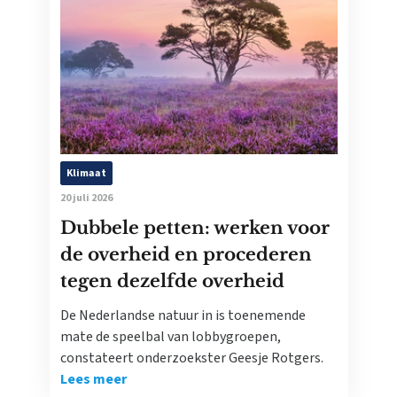
Klimaat
20 juli 2026
Dubbele petten: werken voor
de overheid en procederen
tegen dezelfde overheid
De Nederlandse natuur in is toenemende
mate de speelbal van lobbygroepen,
constateert onderzoekster Geesje Rotgers.
Lees meer