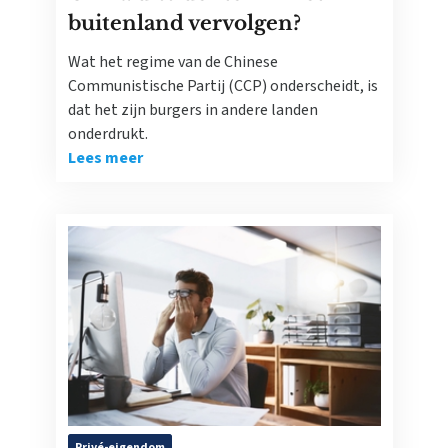
buitenland vervolgen?
Wat het regime van de Chinese
Communistische Partij (CCP) onderscheidt, is
dat het zijn burgers in andere landen
onderdrukt.
Lees meer
Privé-eigendom