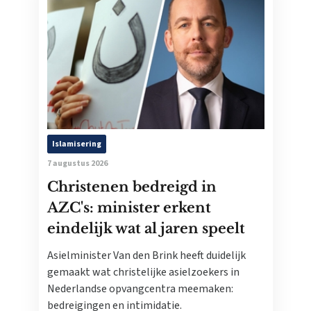
Islamisering
7 augustus 2026
Christenen bedreigd in
AZC's: minister erkent
eindelijk wat al jaren speelt
Asielminister Van den Brink heeft duidelijk
gemaakt wat christelijke asielzoekers in
Nederlandse opvangcentra meemaken:
bedreigingen en intimidatie.