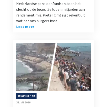
Nederlandse pensioenfondsen doen het
slecht op de beurs. Ze lopen miljarden aan
rendement mis. Pieter Omtzigt rekent uit
wat het ons burgers kost.
Lees meer
Islamisering
31 juli 2026