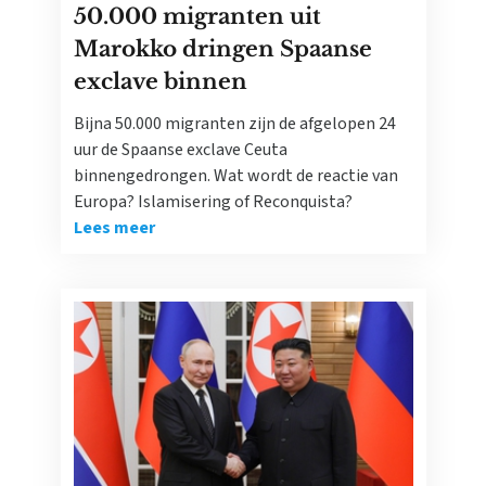
50.000 migranten uit
Marokko dringen Spaanse
exclave binnen
Bijna 50.000 migranten zijn de afgelopen 24
uur de Spaanse exclave Ceuta
binnengedrongen. Wat wordt de reactie van
Europa? Islamisering of Reconquista?
Lees meer