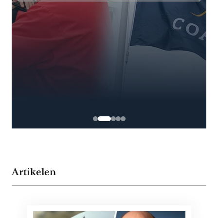
Artikelen