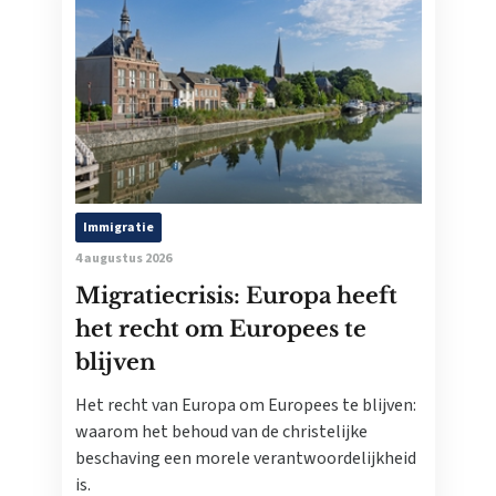
Immigratie
4 augustus 2026
Migratiecrisis: Europa heeft
het recht om Europees te
blijven
Het recht van Europa om Europees te blijven:
waarom het behoud van de christelijke
beschaving een morele verantwoordelijkheid
is.