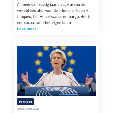
Al meer dan zestig jaar biedt Havana de
wereld één alibi voor de ellende in Cuba: El
bloqueo, het Amerikaanse embargo. Het is
een excuus voor het eigen falen.
Lees meer
Pensioen
6 augustus 2026