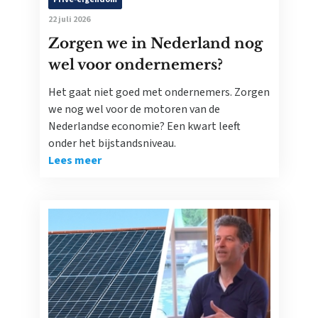
22 juli 2026
Zorgen we in Nederland nog
wel voor ondernemers?
Het gaat niet goed met ondernemers. Zorgen
we nog wel voor de motoren van de
Nederlandse economie? Een kwart leeft
onder het bijstandsniveau.
Lees meer