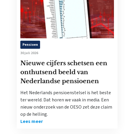
Pensioen
30 juli 2026
Nieuwe cijfers schetsen een
onthutsend beeld van
Nederlandse pensioenen
Het Nederlands pensioenstelsel is het beste
ter wereld. Dat horen we vaak in media. Een
nieuw onderzoek van de OESO zet deze claim
op de helling.
Lees meer