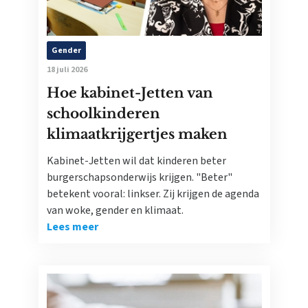
Gender
18 juli 2026
Hoe kabinet-Jetten van
schoolkinderen
klimaatkrijgertjes maken
Kabinet-Jetten wil dat kinderen beter
burgerschapsonderwijs krijgen. "Beter"
betekent vooral: linkser. Zij krijgen de agenda
van woke, gender en klimaat.
Lees meer