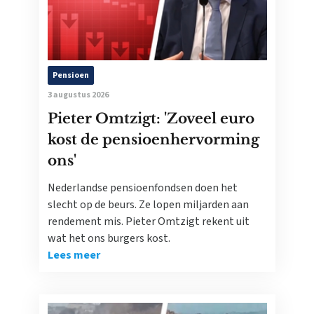
Pensioen
3 augustus 2026
Pieter Omtzigt: 'Zoveel euro
kost de pensioenhervorming
ons'
Nederlandse pensioenfondsen doen het
slecht op de beurs. Ze lopen miljarden aan
rendement mis. Pieter Omtzigt rekent uit
wat het ons burgers kost.
Lees meer