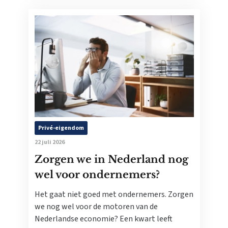
Privé-eigendom
22 juli 2026
Zorgen we in Nederland nog
wel voor ondernemers?
Het gaat niet goed met ondernemers. Zorgen
we nog wel voor de motoren van de
Nederlandse economie? Een kwart leeft