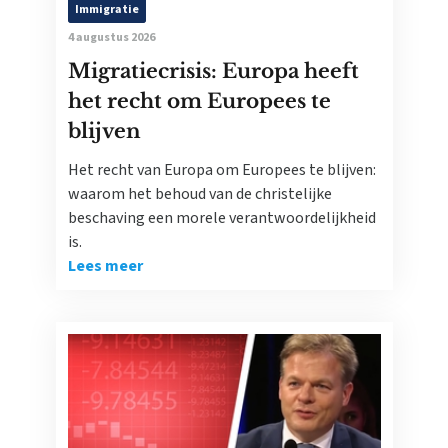
Immigratie
4 augustus 2026
Migratiecrisis: Europa heeft
het recht om Europees te
blijven
Het recht van Europa om Europees te blijven:
waarom het behoud van de christelijke
beschaving een morele verantwoordelijkheid
is.
Lees meer