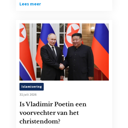
Lees meer
Islamisering
31 juli 2026
Is Vladimir Poetin een
voorvechter van het
christendom?