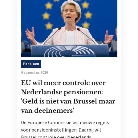
Pensioen
6 augustus 2026
EU wil meer controle over
Nederlandse pensioenen:
'Geld is niet van Brussel maar
van deelnemers'
De Europese Commissie wil nieuwe regels
voor pensioeninstellingen. Daarbij wil
Brussel controle over Nederlands