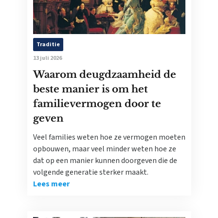
Traditie
13 juli 2026
Waarom deugdzaamheid de
beste manier is om het
familievermogen door te
geven
Veel families weten hoe ze vermogen moeten
opbouwen, maar veel minder weten hoe ze
dat op een manier kunnen doorgeven die de
volgende generatie sterker maakt.
Lees meer