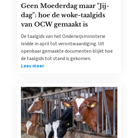
Geen Moederdag maar "Jij-
dag": hoe de woke-taalgids
van OCW gemaakt is
De taalgids van het Onderwijsministerie
leidde in april tot verontwaardiging. Uit
openbaar gemaakte documenten blijkt hoe
de taalgids tot stand is gekomen.
Lees meer