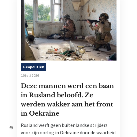
Geopolitiek
10 juli 2026
Deze mannen werd een baan
in Rusland beloofd. Ze
werden wakker aan het front
in Oekraïne
Rusland werft geen buitenlandse strijders
voor zijn oorlog in Oekraïne door de waarheid