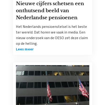
Nieuwe cijfers schetsen een
onthutsend beeld van
Nederlandse pensioenen
Het Nederlands pensioenstelsel is het beste
ter wereld. Dat horen we vaak in media. Een
nieuw onderzoek van de OESO zet deze claim
op de helling.
Lees meer