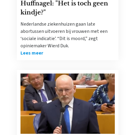
Huffnagel: "Het is toch geen
kindje?"
Nederlandse ziekenhuizen gaan late
abortussen uitvoeren bij vrouwen met een
‘sociale indicatie’. “Dit is moord,” zegt
opiniemaker Wierd Duk.
Lees meer