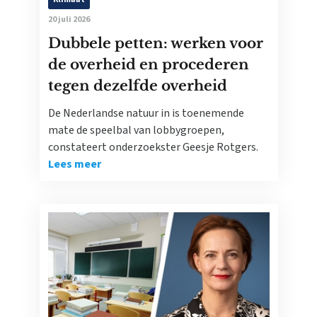
20 juli 2026
Dubbele petten: werken voor
de overheid en procederen
tegen dezelfde overheid
De Nederlandse natuur in is toenemende
mate de speelbal van lobbygroepen,
constateert onderzoekster Geesje Rotgers.
Lees meer