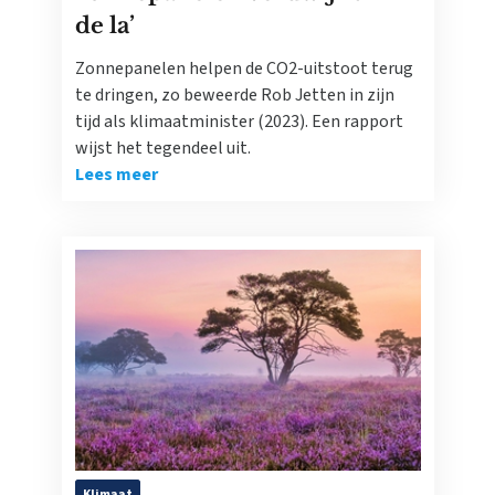
de la’
Zonnepanelen helpen de CO2-uitstoot terug
te dringen, zo beweerde Rob Jetten in zijn
tijd als klimaatminister (2023). Een rapport
wijst het tegendeel uit.
Lees meer
Klimaat