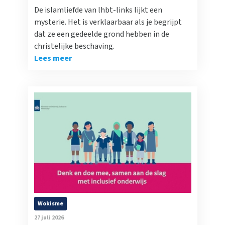
De islamliefde van lhbt-links lijkt een
mysterie. Het is verklaarbaar als je begrijpt
dat ze een gedeelde grond hebben in de
christelijke beschaving.
Lees meer
Wokisme
27 juli 2026