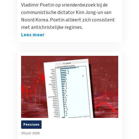
Vladimir Poetin op vriendenbezoek bij de
communistische dictator Kim Jong-un van
Noord Korea. Poetin allieert zich consistent
met antichristelijke regimes.
Lees meer
Pensioen
30 juli 2026