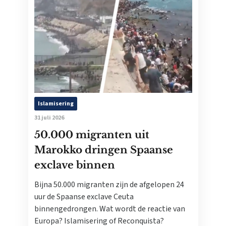
Islamisering
31 juli 2026
50.000 migranten uit
Marokko dringen Spaanse
exclave binnen
Bijna 50.000 migranten zijn de afgelopen 24
uur de Spaanse exclave Ceuta
binnengedrongen. Wat wordt de reactie van
Europa? Islamisering of Reconquista?