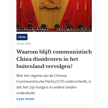
China
23 juli 2026
Waarom blijft communistisch
China dissidenten in het
buitenland vervolgen?
Wat het regime van de Chinese
Communistische Partij (CCP) onderscheidt, is
dat het zijn burgers in andere landen
onderdrukt.
Lees meer