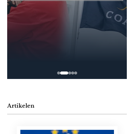
Artikelen