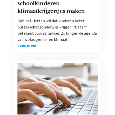
schoolkinderen
klimaatkrijgertjes maken
Kabinet-Jetten wil dat kinderen beter
burgerschapsonderwijs krijgen. "Beter"
betekent vooral: linkser. Zij krijgen de agenda
van woke, gender en klimaat.
Lees meer