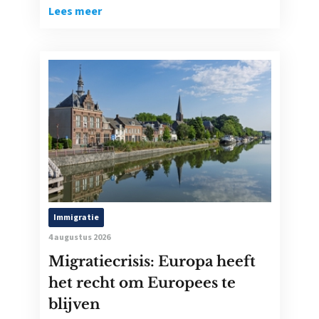
Lees meer
Immigratie
4 augustus 2026
Migratiecrisis: Europa heeft
het recht om Europees te
blijven