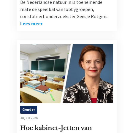
De Nederlandse natuur in is toenemende
mate de speelbal van lobbygroepen,
constateert onderzoekster Geesje Rotgers.
Lees meer
Gender
18 juli 2026
Hoe kabinet-Jetten van