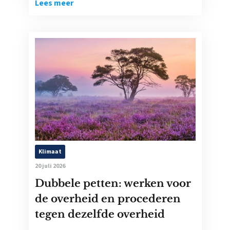
Lees meer
Klimaat
20 juli 2026
Dubbele petten: werken voor
de overheid en procederen
tegen dezelfde overheid