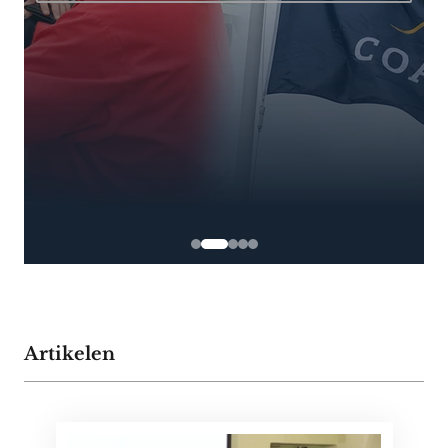
Artikelen