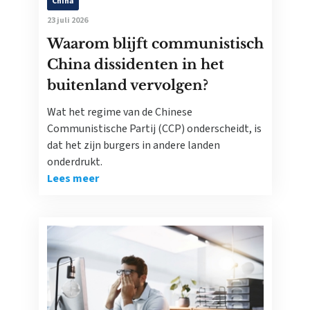
China
23 juli 2026
Waarom blijft communistisch
China dissidenten in het
buitenland vervolgen?
Wat het regime van de Chinese
Communistische Partij (CCP) onderscheidt, is
dat het zijn burgers in andere landen
onderdrukt.
Lees meer