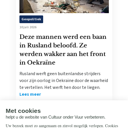
Geopolitiek
10 juli 2026
Deze mannen werd een baan
in Rusland beloofd. Ze
werden wakker aan het front
in Oekraïne
Rusland werft geen buitenlandse strijders
voor zijn oorlog in Oekraïne door de waarheid
te vertellen. Het werft hen door te liegen.
Lees meer