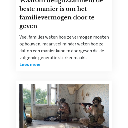
Waarom deugdzaamheid de
beste manier is om het
familievermogen door te
geven
Veel families weten hoe ze vermogen moeten
opbouwen, maar veel minder weten hoe ze
dat op een manier kunnen doorgeven die de
volgende generatie sterker maakt.
Lees meer