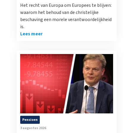
Het recht van Europa om Europees te blijven:
waarom het behoud van de christelijke
beschaving een morele verantwoordelijkheid
is.
Lees meer
Pensioen
3 augustus 2026