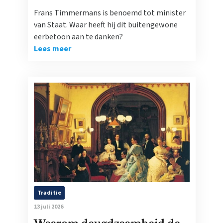
Frans Timmermans is benoemd tot minister
van Staat. Waar heeft hij dit buitengewone
eerbetoon aan te danken?
Lees meer
Traditie
13 juli 2026