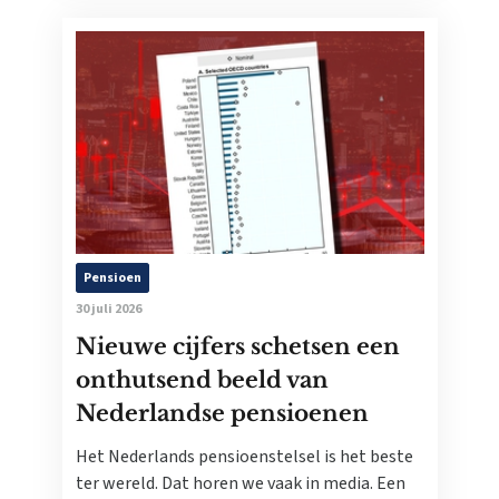
Pensioen
30 juli 2026
Nieuwe cijfers schetsen een
onthutsend beeld van
Nederlandse pensioenen
Het Nederlands pensioenstelsel is het beste
ter wereld. Dat horen we vaak in media. Een