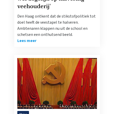
veehouderij'
Den Haag ontkent dat de stikstofpolitiek tot
doel heeft de veestapel te halveren.
Ambtenaren klappen nu uit de school en
schetsen een onthutsend beeld.
Lees meer