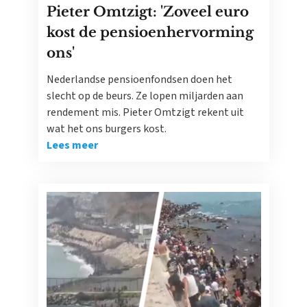
Pieter Omtzigt: 'Zoveel euro
kost de pensioenhervorming
ons'
Nederlandse pensioenfondsen doen het
slecht op de beurs. Ze lopen miljarden aan
rendement mis. Pieter Omtzigt rekent uit
wat het ons burgers kost.
Lees meer