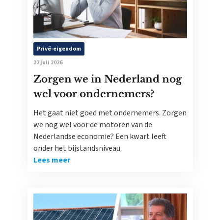
Privé-eigendom
22 juli 2026
Zorgen we in Nederland nog
wel voor ondernemers?
Het gaat niet goed met ondernemers. Zorgen
we nog wel voor de motoren van de
Nederlandse economie? Een kwart leeft
onder het bijstandsniveau.
Lees meer