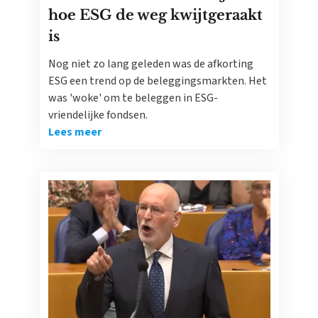
hoe ESG de weg kwijtgeraakt
is
Nog niet zo lang geleden was de afkorting
ESG een trend op de beleggingsmarkten. Het
was 'woke' om te beleggen in ESG-
vriendelijke fondsen.
Lees meer