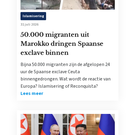
Islamisering
31 juli 2026
50.000 migranten uit
Marokko dringen Spaanse
exclave binnen
Bijna 50.000 migranten zijn de afgelopen 24
uur de Spaanse exclave Ceuta
binnengedrongen. Wat wordt de reactie van
Europa? Islamisering of Reconquista?
Lees meer