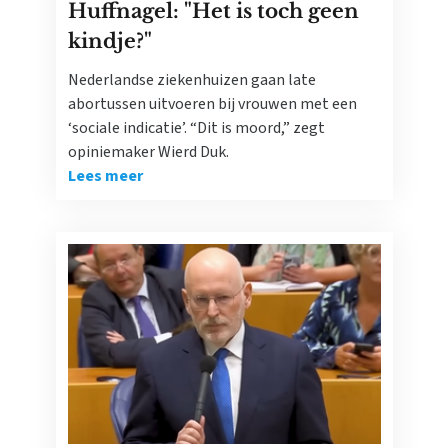
Huffnagel: "Het is toch geen
kindje?"
Nederlandse ziekenhuizen gaan late
abortussen uitvoeren bij vrouwen met een
‘sociale indicatie’. “Dit is moord,” zegt
opiniemaker Wierd Duk.
Lees meer