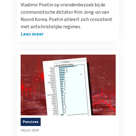
Vladimir Poetin op vriendenbezoek bij de
communistische dictator Kim Jong-un van
Noord Korea. Poetin allieert zich consistent
met antichristelijke regimes.
Lees meer
Pensioen
30 juli 2026