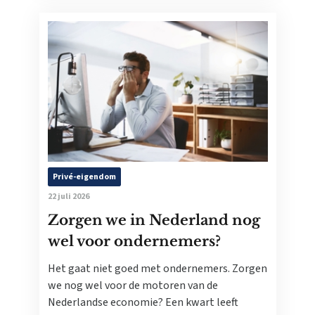
Privé-eigendom
22 juli 2026
Zorgen we in Nederland nog
wel voor ondernemers?
Het gaat niet goed met ondernemers. Zorgen
we nog wel voor de motoren van de
Nederlandse economie? Een kwart leeft