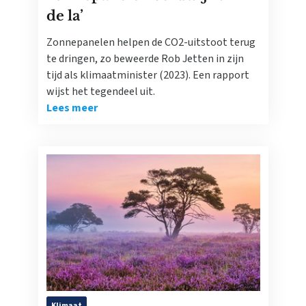
de la’
Zonnepanelen helpen de CO2-uitstoot terug
te dringen, zo beweerde Rob Jetten in zijn
tijd als klimaatminister (2023). Een rapport
wijst het tegendeel uit.
Lees meer
Klimaat