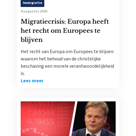
Immigratie
4 augustus 2026
Migratiecrisis: Europa heeft
het recht om Europees te
blijven
Het recht van Europa om Europees te blijven:
waarom het behoud van de christelijke
beschaving een morele verantwoordelijkheid
is.
Lees meer