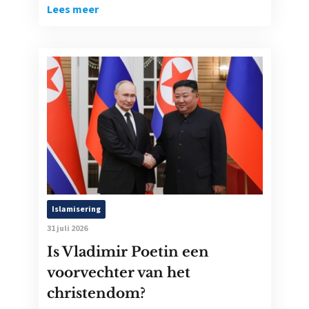
Lees meer
Islamisering
31 juli 2026
Is Vladimir Poetin een
voorvechter van het
christendom?