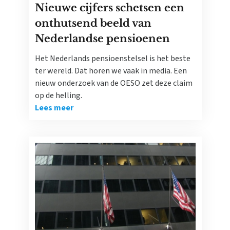
Nieuwe cijfers schetsen een
onthutsend beeld van
Nederlandse pensioenen
Het Nederlands pensioenstelsel is het beste
ter wereld. Dat horen we vaak in media. Een
nieuw onderzoek van de OESO zet deze claim
op de helling.
Lees meer