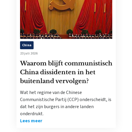
China
23 juli 2026
Waarom blijft communistisch
China dissidenten in het
buitenland vervolgen?
Wat het regime van de Chinese
Communistische Partij (CCP) onderscheidt, is
dat het zijn burgers in andere landen
onderdrukt.
Lees meer