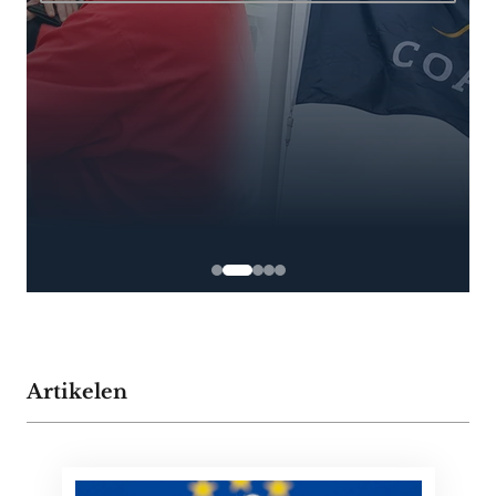
Artikelen