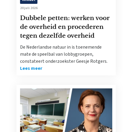
20 juli 2026
Dubbele petten: werken voor
de overheid en procederen
tegen dezelfde overheid
De Nederlandse natuur in is toenemende
mate de speelbal van lobbygroepen,
constateert onderzoekster Geesje Rotgers.
Lees meer