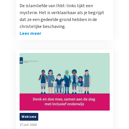
De islamliefde van lhbt-links lijkt een
mysterie. Het is verklaarbaar als je begrijpt
dat ze een gedeelde grond hebben in de
christelijke beschaving.
Lees meer
Wokisme
27 juli 2026