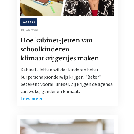
Gender
18 juli 2026
Hoe kabinet-Jetten van
schoolkinderen
klimaatkrijgertjes maken
Kabinet-Jetten wil dat kinderen beter
burgerschapsonderwijs krijgen. "Beter"
betekent vooral: linkser. Zij krijgen de agenda
van woke, gender en klimaat.
Lees meer