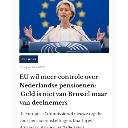
Pensioen
6 augustus 2026
EU wil meer controle over
Nederlandse pensioenen:
'Geld is niet van Brussel maar
van deelnemers'
De Europese Commissie wil nieuwe regels
voor pensioeninstellingen. Daarbij wil
Brussel controle over Nederlands