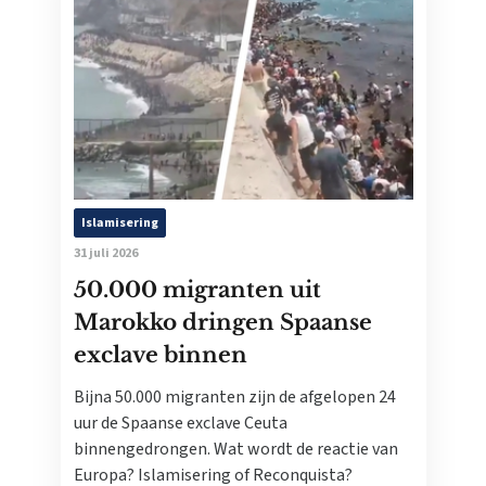
Islamisering
31 juli 2026
50.000 migranten uit
Marokko dringen Spaanse
exclave binnen
Bijna 50.000 migranten zijn de afgelopen 24
uur de Spaanse exclave Ceuta
binnengedrongen. Wat wordt de reactie van
Europa? Islamisering of Reconquista?