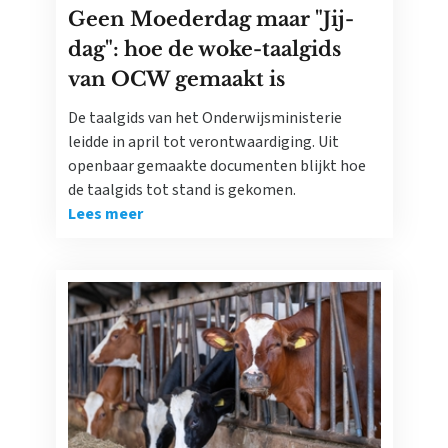
Geen Moederdag maar "Jij-
dag": hoe de woke-taalgids
van OCW gemaakt is
De taalgids van het Onderwijsministerie
leidde in april tot verontwaardiging. Uit
openbaar gemaakte documenten blijkt hoe
de taalgids tot stand is gekomen.
Lees meer