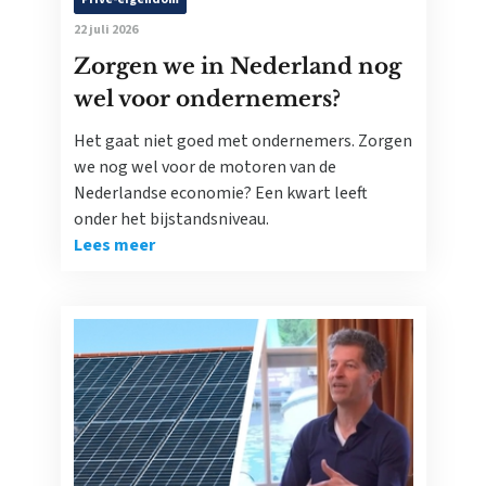
22 juli 2026
Zorgen we in Nederland nog
wel voor ondernemers?
Het gaat niet goed met ondernemers. Zorgen
we nog wel voor de motoren van de
Nederlandse economie? Een kwart leeft
onder het bijstandsniveau.
Lees meer