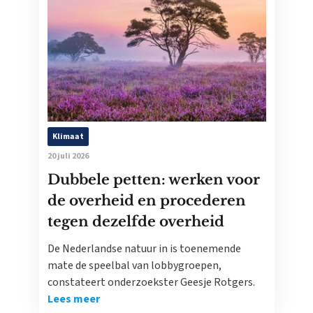
Klimaat
20 juli 2026
Dubbele petten: werken voor
de overheid en procederen
tegen dezelfde overheid
De Nederlandse natuur in is toenemende
mate de speelbal van lobbygroepen,
constateert onderzoekster Geesje Rotgers.
Lees meer