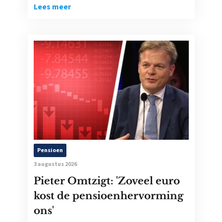
Lees meer
Pensioen
3 augustus 2026
Pieter Omtzigt: 'Zoveel euro
kost de pensioenhervorming
ons'