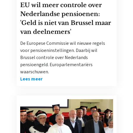
EU wil meer controle over
Nederlandse pensioenen:
'Geld is niet van Brussel maar
van deelnemers'
De Europese Commissie wil nieuwe regels
voor pensioeninstellingen. Daarbij wil
Brussel controle over Nederlands
pensioengeld. Europarlementariërs
waarschuwen.
Lees meer