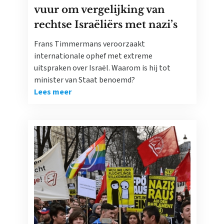
vuur om vergelijking van
rechtse Israëliërs met nazi’s
Frans Timmermans veroorzaakt
internationale ophef met extreme
uitspraken over Israël. Waarom is hij tot
minister van Staat benoemd?
Lees meer