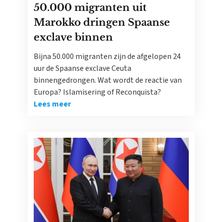
50.000 migranten uit
Marokko dringen Spaanse
exclave binnen
Bijna 50.000 migranten zijn de afgelopen 24
uur de Spaanse exclave Ceuta
binnengedrongen. Wat wordt de reactie van
Europa? Islamisering of Reconquista?
Lees meer