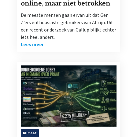
online, maar niet betrokken
De meeste mensen gaan ervan uit dat Gen
Z’ers enthousiaste gebruikers van AI zijn. Uit
een recent onderzoek van Gallup blijkt echter
iets heel anders.
Lees meer
Klimaat