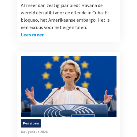
Al meer dan zestig jaar biedt Havana de
wereld één alibi voor de ellende in Cuba: El
bloqueo, het Amerikaanse embargo. Het is
een excuus voor het eigen falen.
Lees meer
Pensioen
6 augustus 2026