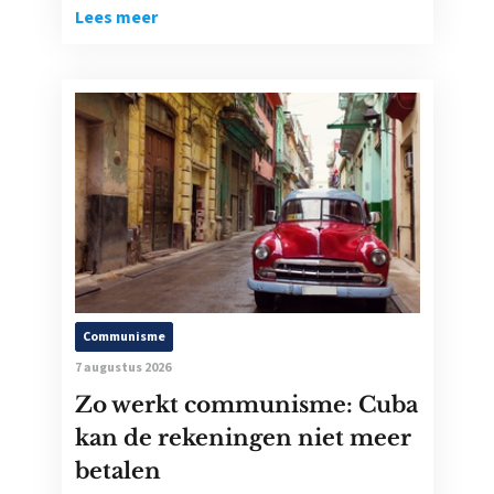
Lees meer
Communisme
7 augustus 2026
Zo werkt communisme: Cuba
kan de rekeningen niet meer
betalen