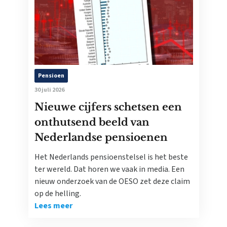
Pensioen
30 juli 2026
Nieuwe cijfers schetsen een
onthutsend beeld van
Nederlandse pensioenen
Het Nederlands pensioenstelsel is het beste
ter wereld. Dat horen we vaak in media. Een
nieuw onderzoek van de OESO zet deze claim
op de helling.
Lees meer