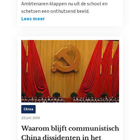
Ambtenaren klappen nu uit de school en
schetsen een onthutsend beeld.
Lees meer
China
23 juli 2026
Waarom blijft communistisch
China dissidenten in het