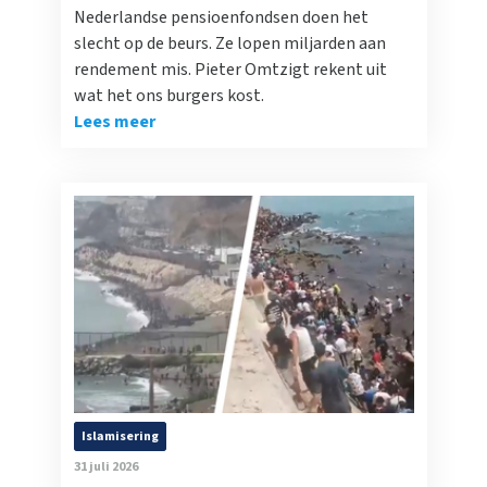
Nederlandse pensioenfondsen doen het
slecht op de beurs. Ze lopen miljarden aan
rendement mis. Pieter Omtzigt rekent uit
wat het ons burgers kost.
Lees meer
Islamisering
31 juli 2026