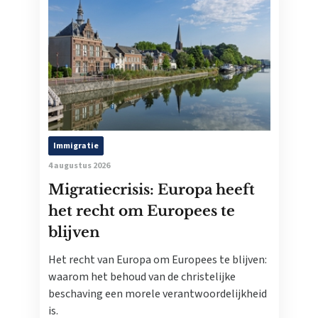
Immigratie
4 augustus 2026
Migratiecrisis: Europa heeft
het recht om Europees te
blijven
Het recht van Europa om Europees te blijven:
waarom het behoud van de christelijke
beschaving een morele verantwoordelijkheid
is.