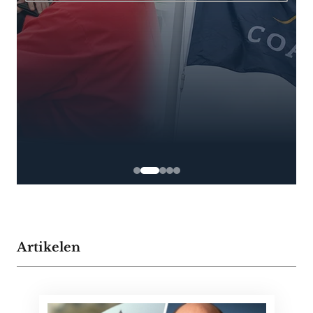
Artikelen