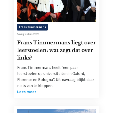
Frans Timmermans
5 augustus 2026
Frans Timmermans liegt over
leerstoelen: wat zegt dat over
links?
Frans Timmermans heeft “een paar
leerstoelen op universiteiten in Oxford,
Florence en Bologna”. Uit navraag blijkt daar
niets van te kloppen.
Lees meer