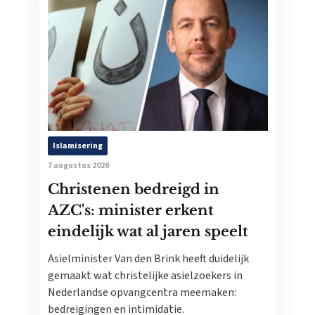
Islamisering
7 augustus 2026
Christenen bedreigd in
AZC's: minister erkent
eindelijk wat al jaren speelt
Asielminister Van den Brink heeft duidelijk
gemaakt wat christelijke asielzoekers in
Nederlandse opvangcentra meemaken:
bedreigingen en intimidatie.