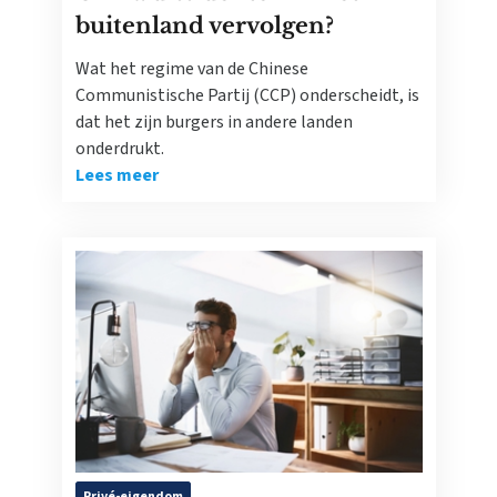
buitenland vervolgen?
Wat het regime van de Chinese
Communistische Partij (CCP) onderscheidt, is
dat het zijn burgers in andere landen
onderdrukt.
Lees meer
Privé-eigendom