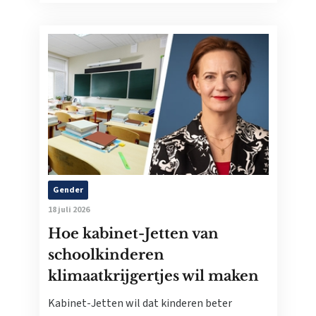
Gender
18 juli 2026
Hoe kabinet-Jetten van
schoolkinderen
klimaatkrijgertjes wil maken
Kabinet-Jetten wil dat kinderen beter