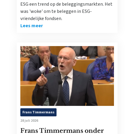
ESG een trend op de beleggingsmarkten. Het
was 'woke' om te beleggen in ESG-
vriendelijke fondsen.
Lees meer
Frans Timmermans
28 juli 2026
Frans Timmermans onder