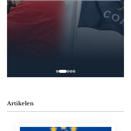
Artikelen