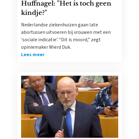
Huffnagel: "Het is toch geen
kindje?"
Nederlandse ziekenhuizen gaan late
abortussen uitvoeren bij vrouwen met een
‘sociale indicatie’. “Dit is moord,” zegt
opiniemaker Wierd Duk.
Lees meer