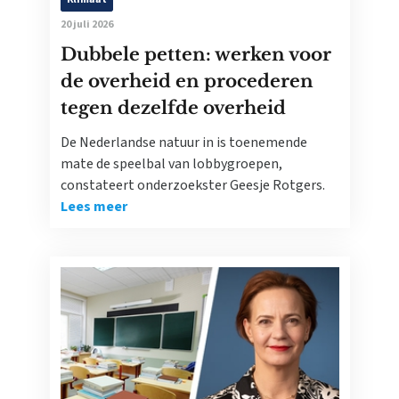
20 juli 2026
Dubbele petten: werken voor
de overheid en procederen
tegen dezelfde overheid
De Nederlandse natuur in is toenemende
mate de speelbal van lobbygroepen,
constateert onderzoekster Geesje Rotgers.
Lees meer