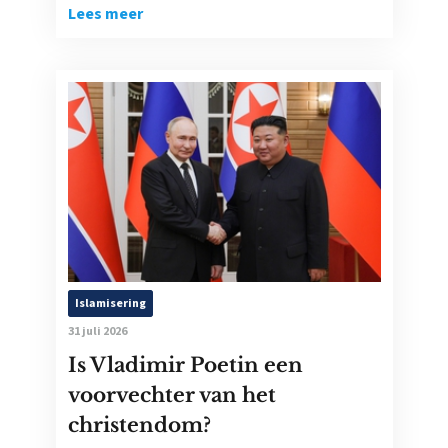
Lees meer
Islamisering
31 juli 2026
Is Vladimir Poetin een
voorvechter van het
christendom?