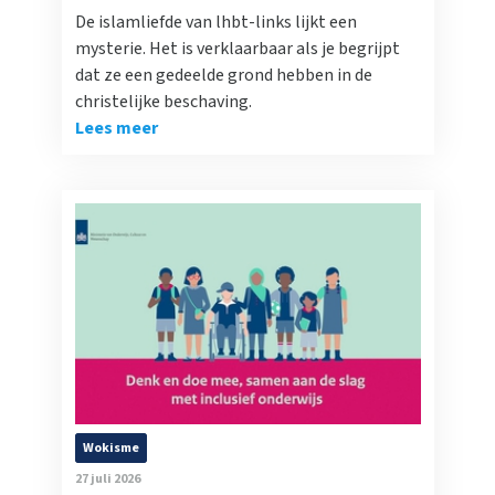
De islamliefde van lhbt-links lijkt een
mysterie. Het is verklaarbaar als je begrijpt
dat ze een gedeelde grond hebben in de
christelijke beschaving.
Lees meer
Wokisme
27 juli 2026