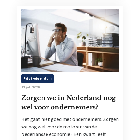
Privé-eigendom
22 juli 2026
Zorgen we in Nederland nog
wel voor ondernemers?
Het gaat niet goed met ondernemers. Zorgen
we nog wel voor de motoren van de
Nederlandse economie? Een kwart leeft