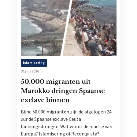
Islamisering
31 juli 2026
50.000 migranten uit
Marokko dringen Spaanse
exclave binnen
Bijna 50.000 migranten zijn de afgelopen 24
uur de Spaanse exclave Ceuta
binnengedrongen. Wat wordt de reactie van
Europa? Islamisering of Reconquista?