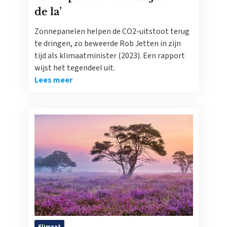
de la’
Zonnepanelen helpen de CO2-uitstoot terug
te dringen, zo beweerde Rob Jetten in zijn
tijd als klimaatminister (2023). Een rapport
wijst het tegendeel uit.
Lees meer
Klimaat