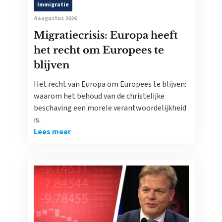
Immigratie
4 augustus 2026
Migratiecrisis: Europa heeft
het recht om Europees te
blijven
Het recht van Europa om Europees te blijven:
waarom het behoud van de christelijke
beschaving een morele verantwoordelijkheid
is.
Lees meer