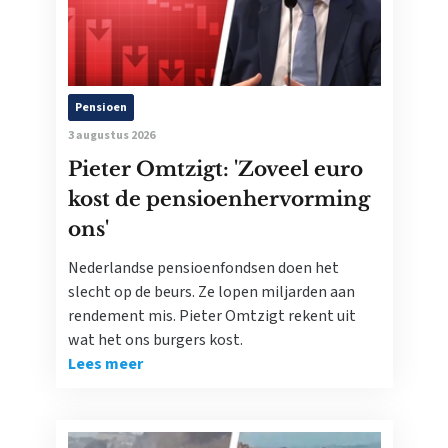
Pensioen
3 augustus 2026
Pieter Omtzigt: 'Zoveel euro
kost de pensioenhervorming
ons'
Nederlandse pensioenfondsen doen het
slecht op de beurs. Ze lopen miljarden aan
rendement mis. Pieter Omtzigt rekent uit
wat het ons burgers kost.
Lees meer