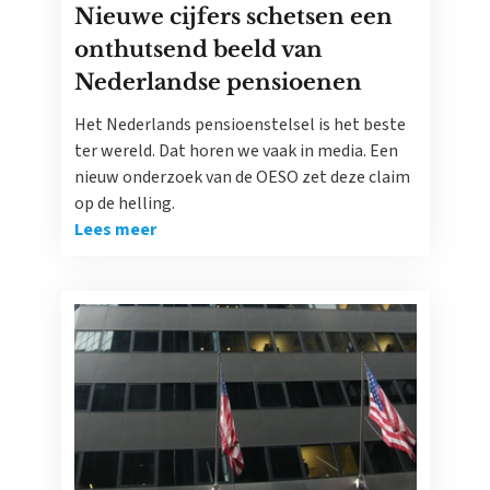
Nieuwe cijfers schetsen een
onthutsend beeld van
Nederlandse pensioenen
Het Nederlands pensioenstelsel is het beste
ter wereld. Dat horen we vaak in media. Een
nieuw onderzoek van de OESO zet deze claim
op de helling.
Lees meer