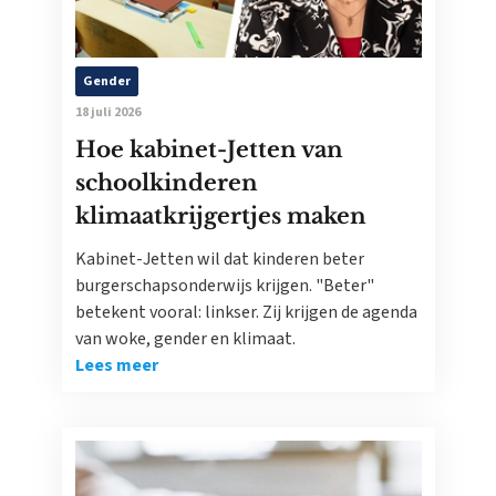
Gender
18 juli 2026
Hoe kabinet-Jetten van
schoolkinderen
klimaatkrijgertjes maken
Kabinet-Jetten wil dat kinderen beter
burgerschapsonderwijs krijgen. "Beter"
betekent vooral: linkser. Zij krijgen de agenda
van woke, gender en klimaat.
Lees meer