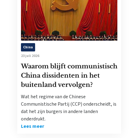
China
23 juli 2026
Waarom blijft communistisch
China dissidenten in het
buitenland vervolgen?
Wat het regime van de Chinese
Communistische Partij (CCP) onderscheidt, is
dat het zijn burgers in andere landen
onderdrukt.
Lees meer