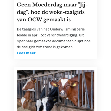
Geen Moederdag maar "Jij-
dag": hoe de woke-taalgids
van OCW gemaakt is
De taalgids van het Onderwijsministerie
leidde in april tot verontwaardiging. Uit
openbaar gemaakte documenten blijkt hoe
de taalgids tot stand is gekomen.
Lees meer