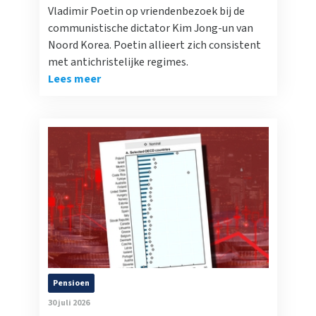
Vladimir Poetin op vriendenbezoek bij de
communistische dictator Kim Jong-un van
Noord Korea. Poetin allieert zich consistent
met antichristelijke regimes.
Lees meer
Pensioen
30 juli 2026