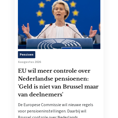
Pensioen
6 augustus 2026
EU wil meer controle over
Nederlandse pensioenen:
'Geld is niet van Brussel maar
van deelnemers'
De Europese Commissie wil nieuwe regels
voor pensioeninstellingen. Daarbij wil
Brussel controle over Nederlands