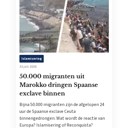
Islamisering
31 juli 2026
50.000 migranten uit
Marokko dringen Spaanse
exclave binnen
Bijna 50.000 migranten zijn de afgelopen 24
uur de Spaanse exclave Ceuta
binnengedrongen. Wat wordt de reactie van
Europa? Islamisering of Reconquista?