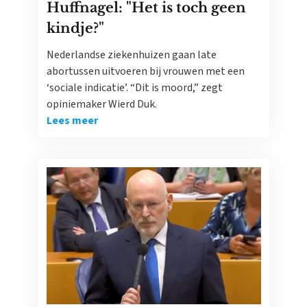
Huffnagel: "Het is toch geen
kindje?"
Nederlandse ziekenhuizen gaan late
abortussen uitvoeren bij vrouwen met een
‘sociale indicatie’. “Dit is moord,” zegt
opiniemaker Wierd Duk.
Lees meer