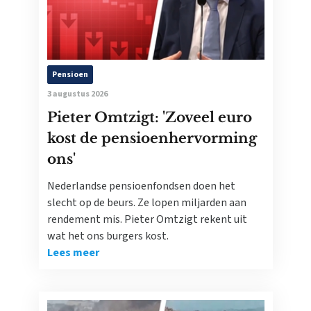
Pensioen
3 augustus 2026
Pieter Omtzigt: 'Zoveel euro
kost de pensioenhervorming
ons'
Nederlandse pensioenfondsen doen het
slecht op de beurs. Ze lopen miljarden aan
rendement mis. Pieter Omtzigt rekent uit
wat het ons burgers kost.
Lees meer