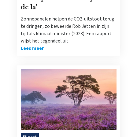
de la’
Zonnepanelen helpen de CO2-uitstoot terug
te dringen, zo beweerde Rob Jetten in zijn
tijd als klimaatminister (2023). Een rapport
wijst het tegendeel uit.
Lees meer
Klimaat