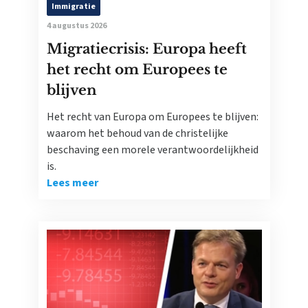
Immigratie
4 augustus 2026
Migratiecrisis: Europa heeft
het recht om Europees te
blijven
Het recht van Europa om Europees te blijven:
waarom het behoud van de christelijke
beschaving een morele verantwoordelijkheid
is.
Lees meer