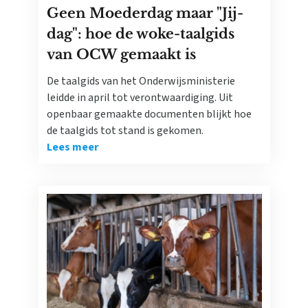
Geen Moederdag maar "Jij-
dag": hoe de woke-taalgids
van OCW gemaakt is
De taalgids van het Onderwijsministerie
leidde in april tot verontwaardiging. Uit
openbaar gemaakte documenten blijkt hoe
de taalgids tot stand is gekomen.
Lees meer