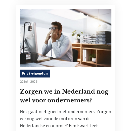
Privé-eigendom
22 juli 2026
Zorgen we in Nederland nog
wel voor ondernemers?
Het gaat niet goed met ondernemers. Zorgen
we nog wel voor de motoren van de
Nederlandse economie? Een kwart leeft