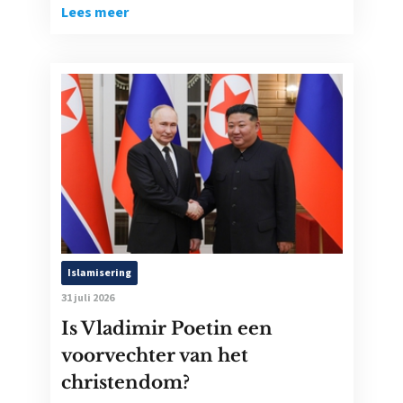
Lees meer
Islamisering
31 juli 2026
Is Vladimir Poetin een
voorvechter van het
christendom?