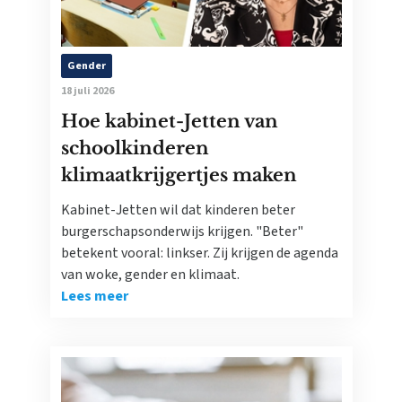
Gender
18 juli 2026
Hoe kabinet-Jetten van
schoolkinderen
klimaatkrijgertjes maken
Kabinet-Jetten wil dat kinderen beter
burgerschapsonderwijs krijgen. "Beter"
betekent vooral: linkser. Zij krijgen de agenda
van woke, gender en klimaat.
Lees meer