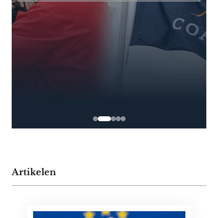
Artikelen