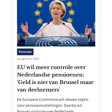
Pensioen
6 augustus 2026
EU wil meer controle over
Nederlandse pensioenen:
'Geld is niet van Brussel maar
van deelnemers'
De Europese Commissie wil nieuwe regels
voor pensioeninstellingen. Daarbij wil
Brussel controle over Nederlands