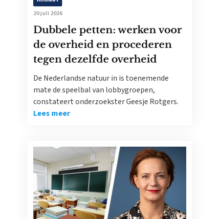
20 juli 2026
Dubbele petten: werken voor
de overheid en procederen
tegen dezelfde overheid
De Nederlandse natuur in is toenemende
mate de speelbal van lobbygroepen,
constateert onderzoekster Geesje Rotgers.
Lees meer