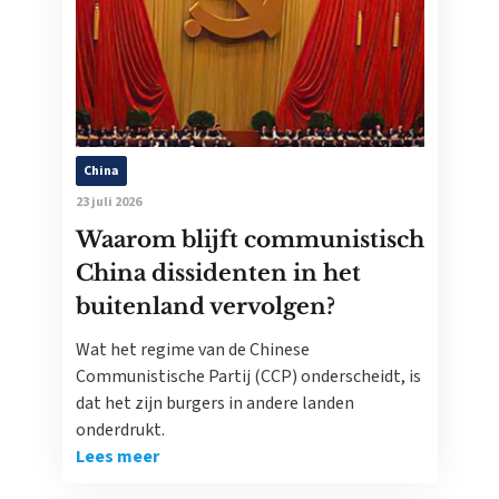
China
23 juli 2026
Waarom blijft communistisch
China dissidenten in het
buitenland vervolgen?
Wat het regime van de Chinese
Communistische Partij (CCP) onderscheidt, is
dat het zijn burgers in andere landen
onderdrukt.
Lees meer