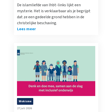
De islamliefde van lhbt-links lijkt een
mysterie. Het is verklaarbaar als je begrijpt
dat ze een gedeelde grond hebben in de
christelijke beschaving.
Lees meer
Wokisme
27 juli 2026