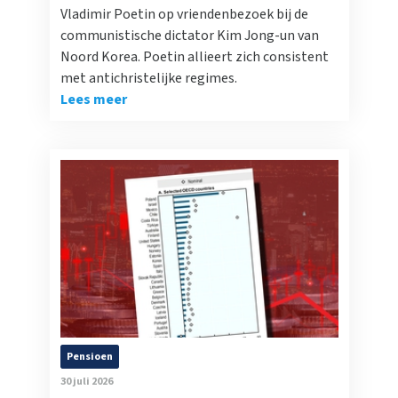
Vladimir Poetin op vriendenbezoek bij de
communistische dictator Kim Jong-un van
Noord Korea. Poetin allieert zich consistent
met antichristelijke regimes.
Lees meer
Pensioen
30 juli 2026