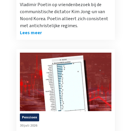
Vladimir Poetin op vriendenbezoek bij de
communistische dictator Kim Jong-un van
Noord Korea. Poetin allieert zich consistent
met antichristelijke regimes.
Lees meer
Pensioen
30 juli 2026