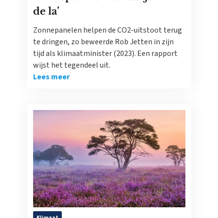
de la’
Zonnepanelen helpen de CO2-uitstoot terug
te dringen, zo beweerde Rob Jetten in zijn
tijd als klimaatminister (2023). Een rapport
wijst het tegendeel uit.
Lees meer
Klimaat