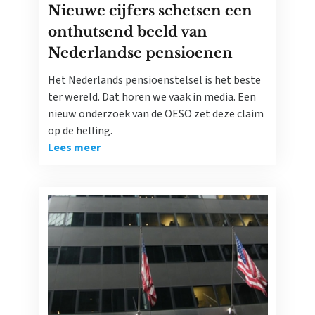
Nieuwe cijfers schetsen een
onthutsend beeld van
Nederlandse pensioenen
Het Nederlands pensioenstelsel is het beste
ter wereld. Dat horen we vaak in media. Een
nieuw onderzoek van de OESO zet deze claim
op de helling.
Lees meer