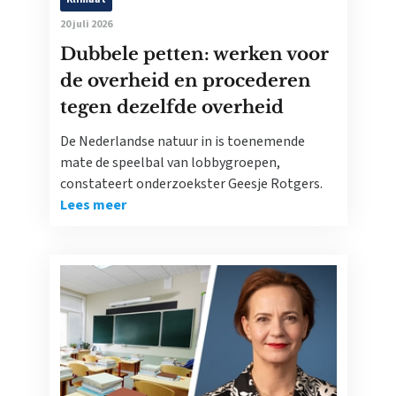
20 juli 2026
Dubbele petten: werken voor
de overheid en procederen
tegen dezelfde overheid
De Nederlandse natuur in is toenemende
mate de speelbal van lobbygroepen,
constateert onderzoekster Geesje Rotgers.
Lees meer