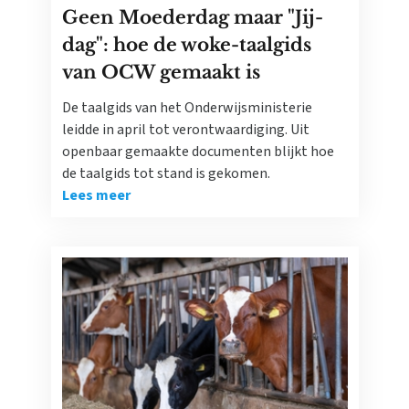
Geen Moederdag maar "Jij-
dag": hoe de woke-taalgids
van OCW gemaakt is
De taalgids van het Onderwijsministerie
leidde in april tot verontwaardiging. Uit
openbaar gemaakte documenten blijkt hoe
de taalgids tot stand is gekomen.
Lees meer