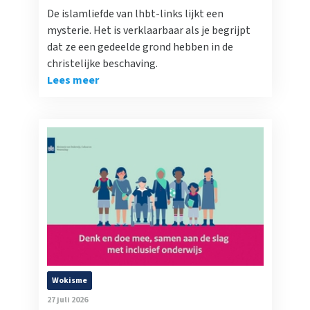
De islamliefde van lhbt-links lijkt een
mysterie. Het is verklaarbaar als je begrijpt
dat ze een gedeelde grond hebben in de
christelijke beschaving.
Lees meer
Wokisme
27 juli 2026