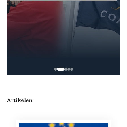
Artikelen