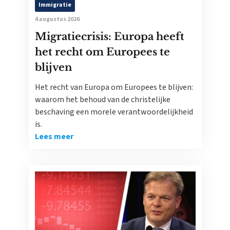
Immigratie
4 augustus 2026
Migratiecrisis: Europa heeft
het recht om Europees te
blijven
Het recht van Europa om Europees te blijven:
waarom het behoud van de christelijke
beschaving een morele verantwoordelijkheid
is.
Lees meer