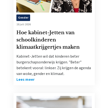
Gender
18 juli 2026
Hoe kabinet-Jetten van
schoolkinderen
klimaatkrijgertjes maken
Kabinet-Jetten wil dat kinderen beter
burgerschapsonderwijs krijgen. "Beter"
betekent vooral: linkser. Zij krijgen de agenda
van woke, gender en klimaat.
Lees meer