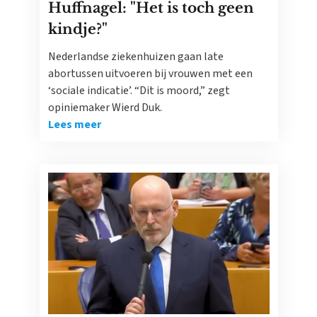
Huffnagel: "Het is toch geen
kindje?"
Nederlandse ziekenhuizen gaan late
abortussen uitvoeren bij vrouwen met een
‘sociale indicatie’. “Dit is moord,” zegt
opiniemaker Wierd Duk.
Lees meer