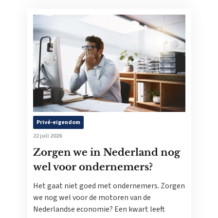
Privé-eigendom
22 juli 2026
Zorgen we in Nederland nog
wel voor ondernemers?
Het gaat niet goed met ondernemers. Zorgen
we nog wel voor de motoren van de
Nederlandse economie? Een kwart leeft