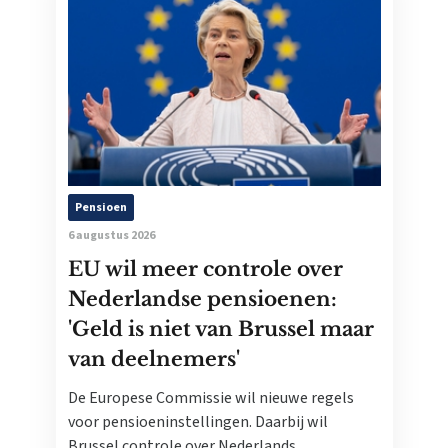
Pensioen
6 augustus 2026
EU wil meer controle over
Nederlandse pensioenen:
'Geld is niet van Brussel maar
van deelnemers'
De Europese Commissie wil nieuwe regels
voor pensioeninstellingen. Daarbij wil
Brussel controle over Nederlands