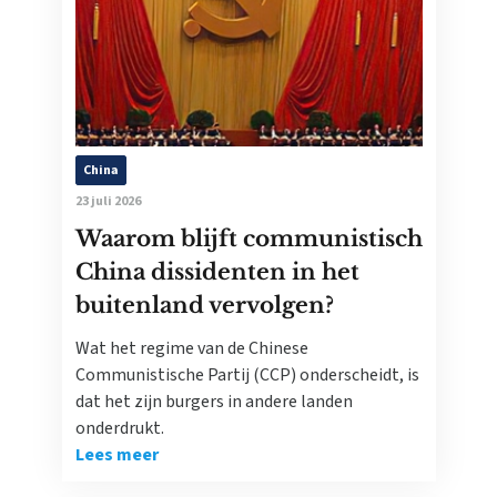
China
23 juli 2026
Waarom blijft communistisch
China dissidenten in het
buitenland vervolgen?
Wat het regime van de Chinese
Communistische Partij (CCP) onderscheidt, is
dat het zijn burgers in andere landen
onderdrukt.
Lees meer