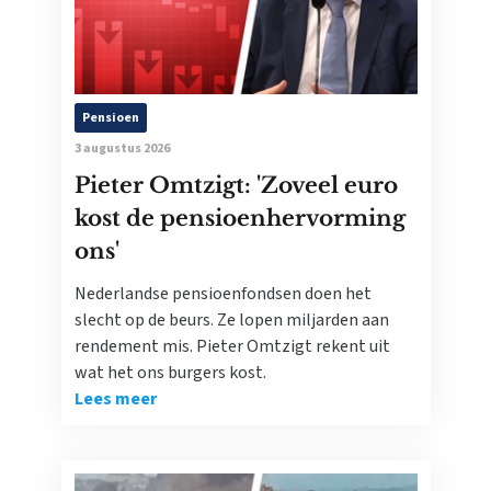
Pensioen
3 augustus 2026
Pieter Omtzigt: 'Zoveel euro
kost de pensioenhervorming
ons'
Nederlandse pensioenfondsen doen het
slecht op de beurs. Ze lopen miljarden aan
rendement mis. Pieter Omtzigt rekent uit
wat het ons burgers kost.
Lees meer