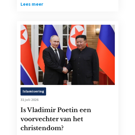
Lees meer
Islamisering
31 juli 2026
Is Vladimir Poetin een
voorvechter van het
christendom?