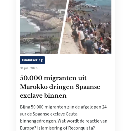
Islamisering
31 juli 2026
50.000 migranten uit
Marokko dringen Spaanse
exclave binnen
Bijna 50.000 migranten zijn de afgelopen 24
uur de Spaanse exclave Ceuta
binnengedrongen. Wat wordt de reactie van
Europa? Islamisering of Reconquista?