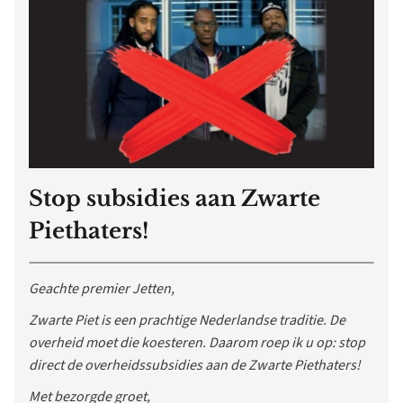
Stop subsidies aan Zwarte
Piethaters!
Geachte premier Jetten,
Zwarte Piet is een prachtige Nederlandse traditie. De
overheid moet die koesteren. Daarom roep ik u op: stop
direct de overheidssubsidies aan de Zwarte Piethaters!
Met bezorgde groet,