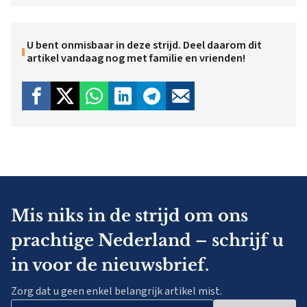
U bent onmisbaar in deze strijd. Deel daarom dit
artikel vandaag nog met familie en vrienden!
Mis niks in de strijd om ons
prachtige Nederland – schrijf u
in voor de nieuwsbrief.
Zorg dat u geen enkel belangrijk artikel mist.