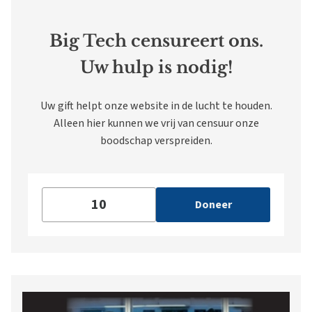
Big Tech censureert ons.
Uw hulp is nodig!
Uw gift helpt onze website in de lucht te houden.
Alleen hier kunnen we vrij van censuur onze
boodschap verspreiden.
Doneer