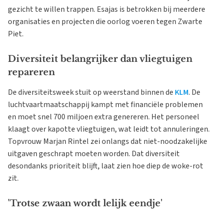
gezicht te willen trappen. Esajas is betrokken bij meerdere
organisaties en projecten die oorlog voeren tegen Zwarte
Piet.
Diversiteit belangrijker dan vliegtuigen
repareren
De diversiteitsweek stuit op weerstand binnen de
KLM
. De
luchtvaartmaatschappij kampt met financiële problemen
en moet snel 700 miljoen extra genereren. Het personeel
klaagt over kapotte vliegtuigen, wat leidt tot annuleringen.
Topvrouw Marjan Rintel zei onlangs dat niet-noodzakelijke
uitgaven geschrapt moeten worden. Dat diversiteit
desondanks prioriteit blijft, laat zien hoe diep de woke-rot
zit.
'Trotse zwaan wordt lelijk eendje'