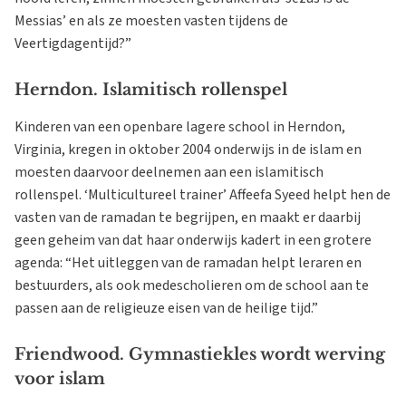
Messias’ en als ze moesten vasten tijdens de
Veertigdagentijd?”
Herndon. Islamitisch rollenspel
Kinderen van een openbare lagere school in Herndon,
Virginia, kregen in oktober 2004 onderwijs in de islam en
moesten daarvoor deelnemen aan een islamitisch
rollenspel. ‘Multicultureel trainer’ Affeefa Syeed helpt hen de
vasten van de ramadan te begrijpen, en maakt er daarbij
geen geheim van dat haar onderwijs kadert in een grotere
agenda: “Het uitleggen van de ramadan helpt leraren en
bestuurders, als ook medescholieren om de school aan te
passen aan de religieuze eisen van de heilige tijd.”
Friendwood. Gymnastiekles wordt werving
voor islam