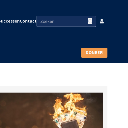
Successen
Contact
DONEER