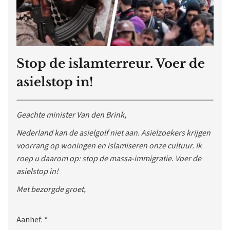
Stop de islamterreur. Voer de
asielstop in!
Geachte minister Van den Brink,
Nederland kan de asielgolf niet aan. Asielzoekers krijgen
voorrang op woningen en islamiseren onze cultuur. Ik
roep u daarom op: stop de massa-immigratie. Voer de
asielstop in!
Met bezorgde groet,
Aanhef:
*