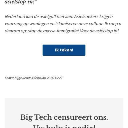
asielstop in!"
Nederland kan de asielgolf niet aan. Asielzoekers krijgen
voorrang op woningen en islamiseren onze cultuur. Ik roep u
daarom op: stop de massa-immigratie! Voer de asielstop in!
Ik teken!
Laatst bijgewerkt: 4 februari 2026 15:27
Big Tech censureert ons.