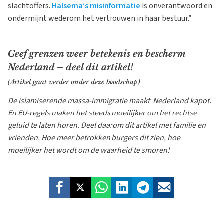
slachtoffers.
Halsema’s misinformatie
is onverantwoord en
ondermijnt wederom het vertrouwen in haar bestuur.”
Geef grenzen weer betekenis en bescherm
Nederland – deel dit artikel!
(Artikel gaat verder onder deze boodschap)
De islamiserende massa-immigratie maakt Nederland kapot.
En EU-regels maken het steeds moeilijker om het rechtse
geluid te laten horen. Deel daarom dit artikel met familie en
vrienden. Hoe meer betrokken burgers dit zien, hoe
moeilijker het wordt om de waarheid te smoren!