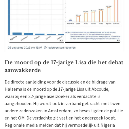
De moord op de 17-jarige Lisa die het debat
aanwakkerde
De directe aanleiding voor de discussie en de bijdrage van
Halsema is de moord op de 17-jarige Lisa uit Abcoude,
waarbij een 22-jarige asielzoeker als verdachte is
aangehouden. Hij wordt ook in verband gebracht met twee
andere zedenzaken in Amsterdam, zo bevestigden de politie
en het OM. De verdachte zit vast en het onderzoek loopt.
Regionale media melden dat hij vermoedelijk uit Nigeria