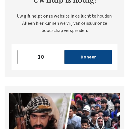
Uw hulp is nodig!
Uw gift helpt onze website in de lucht te houden.
Alleen hier kunnen we vrij van censuur onze
boodschap verspreiden.
Doneer