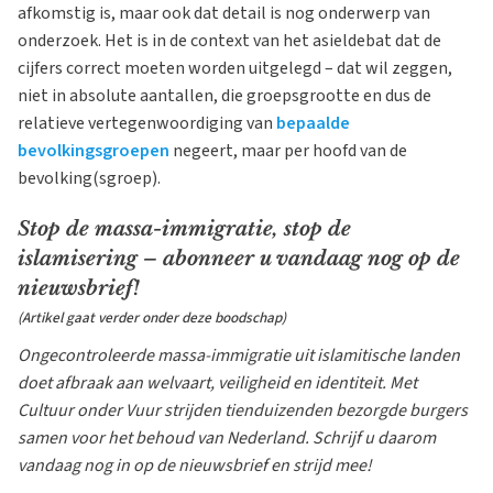
afkomstig is, maar ook dat detail is nog onderwerp van
onderzoek. Het is in de context van het asieldebat dat de
cijfers correct moeten worden uitgelegd – dat wil zeggen,
niet in absolute aantallen, die groepsgrootte en dus de
relatieve vertegenwoordiging van
bepaalde
bevolkingsgroepen
negeert, maar per hoofd van de
bevolking(sgroep).
Stop de massa-immigratie, stop de
islamisering – abonneer u vandaag nog op de
nieuwsbrief!
(Artikel gaat verder onder deze boodschap)
Ongecontroleerde massa-immigratie uit islamitische landen
doet afbraak aan welvaart, veiligheid en identiteit. Met
Cultuur onder Vuur strijden tienduizenden bezorgde burgers
samen voor het behoud van Nederland. Schrijf u daarom
vandaag nog in op de nieuwsbrief en strijd mee!