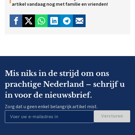
artikel vandaag nog met familie en vrienden!
Mis niks in de strijd om ons
prachtige Nederland – schrijf u
in voor de nieuwsbrief.
Zorg dat u geen enkel belangrijk artikel mist.
Versturen