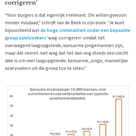
corrigeren’
“Voor burgers is dat eigenlijk irrelevant. Die willen gewoon
minder misdaad,” schrijft van de Beek in zijn boek. “Je kunt
bijvoorbeeld wel
de hoge criminaliteit onder een bepaalde
groep asielzoekers
’weg-corrigeren’ omdat het
overwegend laagopgeleide, kansarme jongemannen zijn,
maar dat neemt niet weg dat het dan nog steeds een slecht
idee is om veel laagopgeleide, kansarme, jonge, mannelijke
asielzoekers uit die groep toe te laten.”