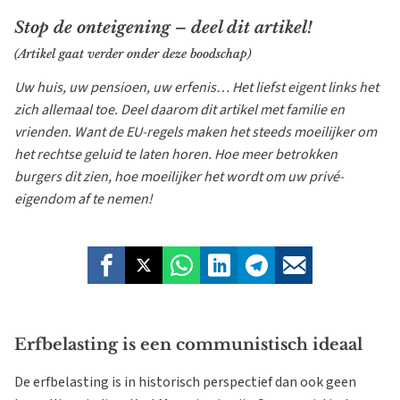
Stop de onteigening – deel dit artikel!
(Artikel gaat verder onder deze boodschap)
Uw huis, uw pensioen, uw erfenis… Het liefst eigent links het
zich allemaal toe. Deel daarom dit artikel met familie en
vrienden. Want de EU-regels maken het steeds moeilijker om
het rechtse geluid te laten horen. Hoe meer betrokken
burgers dit zien, hoe moeilijker het wordt om uw privé-
eigendom af te nemen!
Erfbelasting is een communistisch ideaal
De erfbelasting is in historisch perspectief dan ook geen