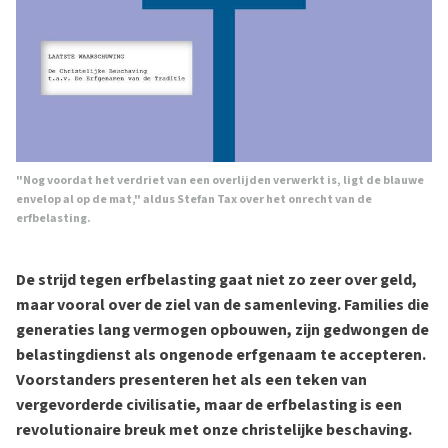
"Nog voordat het verdriet van een overlijden verwerkt is, ligt de blauwe
envelop al op de mat," aldus Stefan Tax over het onrecht van de
erfbelasting.
De strijd tegen erfbelasting gaat niet zo zeer over geld,
maar vooral over de ziel van de samenleving. Families die
generaties lang vermogen opbouwen, zijn gedwongen de
belastingdienst als ongenode erfgenaam te accepteren.
Voorstanders presenteren het als een teken van
vergevorderde civilisatie, maar de erfbelasting is een
revolutionaire breuk met onze christelijke beschaving.