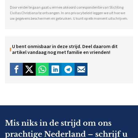
Door verder te gaan gaat u ermee akkoord correspondentie van Stichting
Civitas Christiana te ontvangen. In ons
privacybeleid
leggen we uit hoe we
uw gegevens beschermen en gebruiken. U kunt op elk moment uitschrijven.
U bent onmisbaar in deze strijd. Deel daarom dit
artikel vandaag nog met familie en vrienden!
Mis niks in de strijd om ons
prachtige Nederland – schrijf u