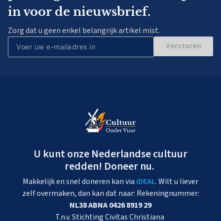
in voor de nieuwsbrief.
Zorg dat u geen enkel belangrijk artikel mist.
Versturen
U kunt onze Nederlandse cultuur
redden! Doneer nu.
Makkelijk en snel doneren kan via
iDEAL
. Wilt u liever
zelf overmaken, dan kan dat naar: Rekeningnummer:
NL38 ABNA 0426 8919 29
T.n.v. Stichting Civitas Christiana