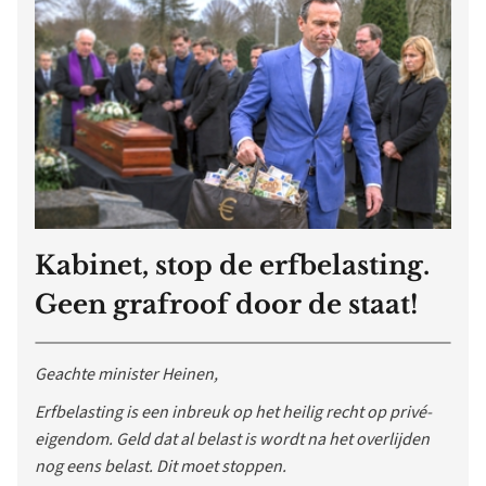
Kabinet, stop de erfbelasting.
Geen grafroof door de staat!
Geachte minister Heinen,
Erfbelasting is een inbreuk op het heilig recht op privé-
eigendom. Geld dat al belast is wordt na het overlijden
nog eens belast. Dit moet stoppen.