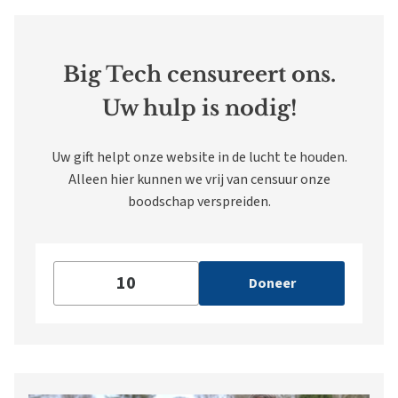
Big Tech censureert ons.
Uw hulp is nodig!
Uw gift helpt onze website in de lucht te houden.
Alleen hier kunnen we vrij van censuur onze
boodschap verspreiden.
Doneer