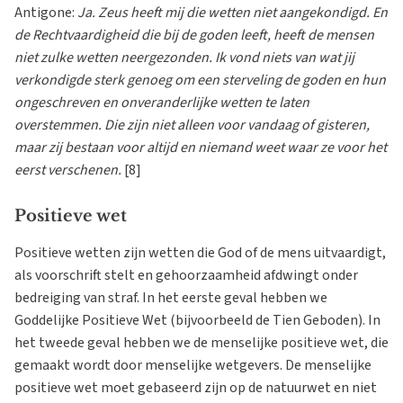
Antigone:
Ja. Zeus heeft mij die wetten niet aangekondigd. En
de Rechtvaardigheid die bij de goden leeft, heeft de mensen
niet zulke wetten neergezonden. Ik vond niets van wat jij
verkondigde sterk genoeg om een sterveling de goden en hun
ongeschreven en onveranderlijke wetten te laten
overstemmen. Die zijn niet alleen voor vandaag of gisteren,
maar zij bestaan voor altijd en niemand weet waar ze voor het
eerst verschenen.
[8]
Positieve wet
Positieve wetten zijn wetten die God of de mens uitvaardigt,
als voorschrift stelt en gehoorzaamheid afdwingt onder
bedreiging van straf. In het eerste geval hebben we
Goddelijke Positieve Wet (bijvoorbeeld de Tien Geboden). In
het tweede geval hebben we de menselijke positieve wet, die
gemaakt wordt door menselijke wetgevers. De menselijke
positieve wet moet gebaseerd zijn op de natuurwet en niet