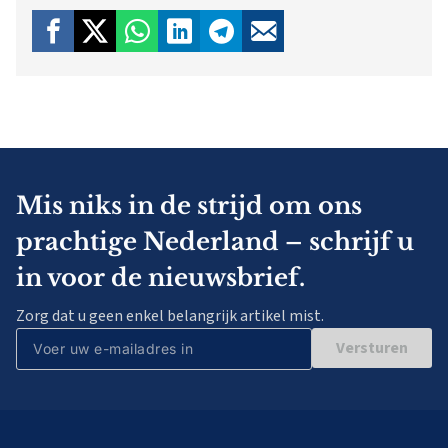
Mis niks in de strijd om ons
prachtige Nederland – schrijf u
in voor de nieuwsbrief.
Zorg dat u geen enkel belangrijk artikel mist.
Versturen