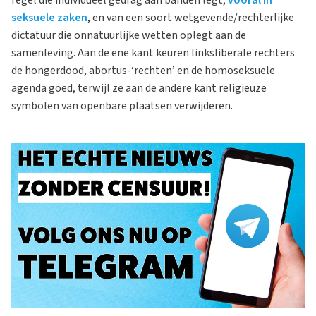
seksuele zaken
, en van een soort wetgevende/rechterlijke
dictatuur die onnatuurlijke wetten oplegt aan de
samenleving. Aan de ene kant keuren linksliberale rechters
de hongerdood, abortus-‘rechten’ en de homoseksuele
agenda goed, terwijl ze aan de andere kant religieuze
symbolen van openbare plaatsen verwijderen.