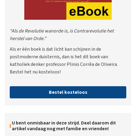
“Als de Revolutie wanorde is, is Contrarevolutie het
herstel van Orde.”
Als er één boek is dat licht kan schijnen in de
postmoderne duisternis, dan is het dit boek van
katholiek denker professor Plinio Corrêa de Oliveira.
Bestel het nu kosteloos!
Bestel kosteloos
U bent onmisbaar in deze strijd. Deel daarom dit
artikel vandaag nog met familie en vrienden!