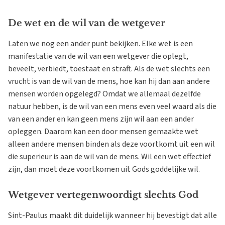
De wet en de wil van de wetgever
Laten we nog een ander punt bekijken. Elke wet is een
manifestatie van de wil van een wetgever die oplegt,
beveelt, verbiedt, toestaat en straft. Als de wet slechts een
vrucht is van de wil van de mens, hoe kan hij dan aan andere
mensen worden opgelegd? Omdat we allemaal dezelfde
natuur hebben, is de wil van een mens even veel waard als die
van een ander en kan geen mens zijn wil aan een ander
opleggen. Daarom kan een door mensen gemaakte wet
alleen andere mensen binden als deze voortkomt uit een wil
die superieur is aan de wil van de mens. Wil een wet effectief
zijn, dan moet deze voortkomen uit Gods goddelijke wil.
Wetgever vertegenwoordigt slechts God
Sint-Paulus maakt dit duidelijk wanneer hij bevestigt dat alle