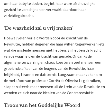
om haar baby te doden, begint haar ware afschuwelijke
gezicht te verschijnen en verzwakt daardoor haar
verleidingskracht.
‘De waarheid zal u vrij maken’
Hoewel velen verleid worden door de kracht van de
Revolutie, hebben degenen die haar willen tegenwerken iets
wat die misleide mensen niet hebben. Zij hebben de kracht
van de waarheid en de kracht van genade. Ondanks de
algemene verwarring en chaos koesteren veel mensen een
groeiende afkeer van de leugens van de Revolutie, haar
lelijkheid, tirannie en duisternis. Langzaam maar zeker, om
de metafoor van professor Corrêa de Oliveira te gebruiken,
stappen steeds meer mensen uit de trein van de Revolutie en
wenden ze zich naar de idealen van de Contrarevolutie.
Troon van het Goddelijke Woord