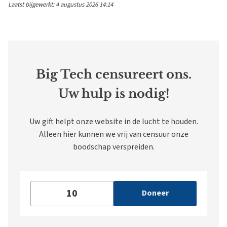
Laatst bijgewerkt: 4 augustus 2026 14:14
Big Tech censureert ons.
Uw hulp is nodig!
Uw gift helpt onze website in de lucht te houden.
Alleen hier kunnen we vrij van censuur onze
boodschap verspreiden.
Doneer