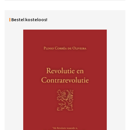
Bestel kosteloos!