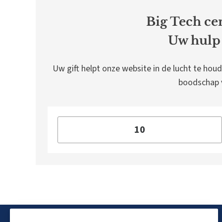
Big Tech cen
Uw hulp 
Uw gift helpt onze website in de lucht te houd
boodschap v