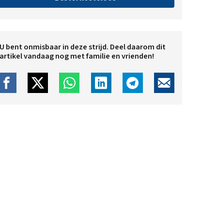
U bent onmisbaar in deze strijd. Deel daarom dit
artikel vandaag nog met familie en vrienden!