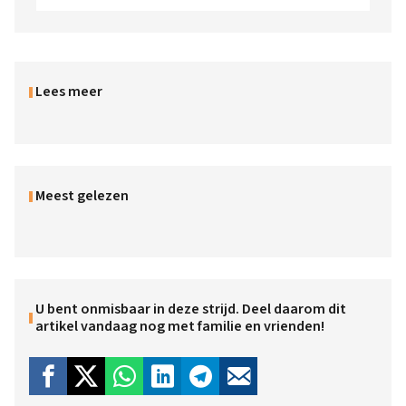
Lees meer
Meest gelezen
U bent onmisbaar in deze strijd. Deel daarom dit
artikel vandaag nog met familie en vrienden!