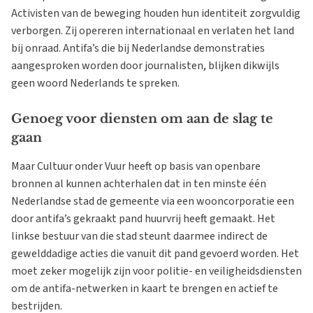
Activisten van de beweging houden hun identiteit zorgvuldig
verborgen. Zij opereren internationaal en verlaten het land
bij onraad. Antifa’s die bij Nederlandse demonstraties
aangesproken worden door journalisten, blijken dikwijls
geen woord Nederlands te spreken.
Genoeg voor diensten om aan de slag te
gaan
Maar Cultuur onder Vuur heeft op basis van openbare
bronnen al kunnen achterhalen dat in ten minste één
Nederlandse stad de gemeente via een wooncorporatie een
door antifa’s gekraakt pand huurvrij heeft gemaakt. Het
linkse bestuur van die stad steunt daarmee indirect de
gewelddadige acties die vanuit dit pand gevoerd worden. Het
moet zeker mogelijk zijn voor politie- en veiligheidsdiensten
om de antifa-netwerken in kaart te brengen en actief te
bestrijden.