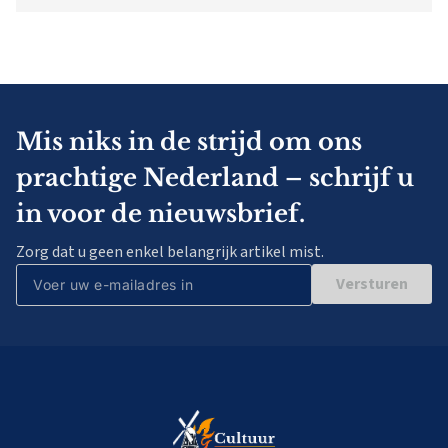
Mis niks in de strijd om ons
prachtige Nederland – schrijf u
in voor de nieuwsbrief.
Zorg dat u geen enkel belangrijk artikel mist.
Versturen