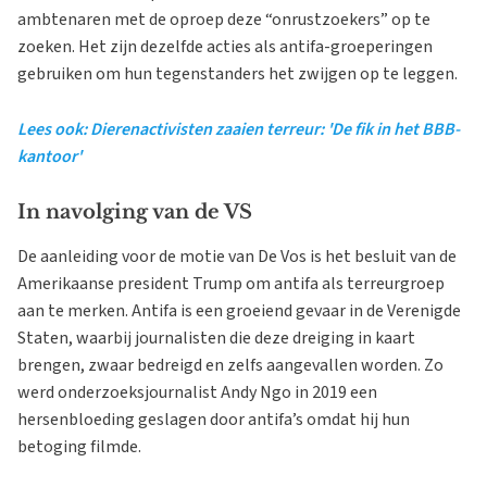
ambtenaren met de oproep deze “onrustzoekers” op te
zoeken. Het zijn dezelfde acties als antifa-groeperingen
gebruiken om hun tegenstanders het zwijgen op te leggen.
Lees ook: Dierenactivisten zaaien terreur: 'De fik in het BBB-
kantoor'
In navolging van de VS
De aanleiding voor de motie van De Vos is het besluit van de
Amerikaanse president Trump om antifa als terreurgroep
aan te merken. Antifa is een groeiend gevaar in de Verenigde
Staten, waarbij journalisten die deze dreiging in kaart
brengen, zwaar bedreigd en zelfs aangevallen worden. Zo
werd onderzoeksjournalist Andy Ngo in 2019 een
hersenbloeding geslagen door antifa’s omdat hij hun
betoging filmde.