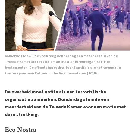
Kamerlid Lidewij de Vos kreeg donderdag een meerderheid van de
Tweede Kamer achter zich om antifa als terreurorganisatie te
bestempelen. De afbeelding rechts toont antifa's die het toenmalig
kantoorpand van Cultuur onder Vuur benaderen (2019).
De overheid moet antifa als een terroristische
organisatie aanmerken. Donderdag stemde een
meerderheid van de Tweede Kamer voor een motie met
deze strekking.
Eco Nostra