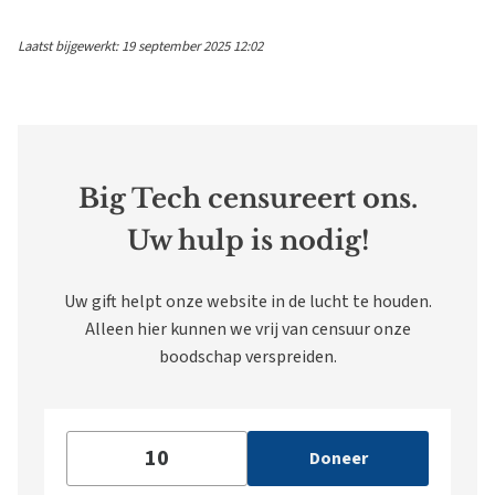
Laatst bijgewerkt: 19 september 2025 12:02
Big Tech censureert ons.
Uw hulp is nodig!
Uw gift helpt onze website in de lucht te houden.
Alleen hier kunnen we vrij van censuur onze
boodschap verspreiden.
Doneer